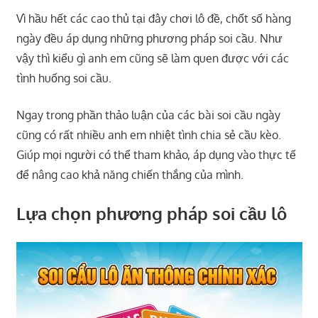
Vì hầu hết các cao thủ tại đây chơi lô đề, chốt số hàng
ngày đều áp dụng những phương pháp soi cầu. Như
vậy thì kiểu gì anh em cũng sẽ làm quen được với các
tình huống soi cầu.
Ngay trong phần thảo luận của các bài soi cầu ngày
cũng có rất nhiều anh em nhiệt tình chia sẻ cầu kèo.
Giúp mọi người có thể tham khảo, áp dụng vào thực tế
để nâng cao khả năng chiến thắng của mình.
Lựa chọn phương pháp soi cầu lô