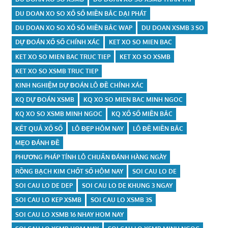
DU DOAN XO SO XỔ SỐ MIỀN BẮC DẠI PHÁT
DU DOAN XO SO XỔ SỐ MIỀN BẮC WAP
DU DOAN XSMB 3 SO
DỰ ĐOÁN XỔ SỐ CHÍNH XÁC
KET XO SO MIEN BAC
KET XO SO MIEN BAC TRUC TIEP
KET XO SO XSMB
KET XO SO XSMB TRUC TIEP
KINH NGHIỆM DỰ ĐOÁN LÔ ĐỀ CHÍNH XÁC
KQ DỰ ĐOÁN XSMB
KQ XO SO MIEN BAC MINH NGOC
KQ XO SO XSMB MINH NGOC
KQ XỔ SỐ MIỀN BẮC
KẾT QUẢ XỔ SỐ
LÔ ĐẸP HÔM NAY
LÔ ĐỀ MIỀN BẮC
MẸO ĐÁNH ĐỀ
PHƯƠNG PHÁP TÍNH LÔ CHUẨN ĐÁNH HÀNG NGÀY
RỒNG BẠCH KIM CHỐT SỐ HÔM NAY
SOI CAU LO DE
SOI CAU LO DE DEP
SOI CAU LO DE KHUNG 3 NGAY
SOI CAU LO KEP XSMB
SOI CAU LO XSMB 3S
SOI CAU LO XSMB 16 NHAY HOM NAY