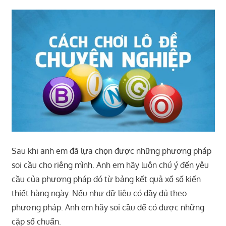
Sau khi anh em đã lựa chọn được những phương pháp
soi cầu cho riêng mình. Anh em hãy luôn chú ý đến yêu
cầu của phương pháp đó từ bảng kết quả xổ số kiến
thiết hàng ngày. Nếu như dữ liệu có đầy đủ theo
phương pháp. Anh em hãy soi cầu để có được những
cặp số chuẩn.