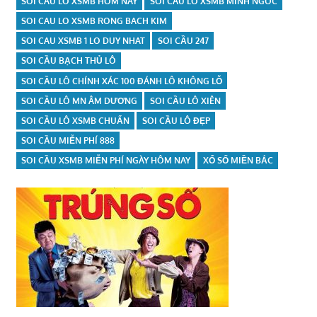
SOI CAU LO XSMB HOM NAY
SOI CAU LO XSMB MINH NGOC
SOI CAU LO XSMB RONG BACH KIM
SOI CAU XSMB 1 LO DUY NHAT
SOI CẦU 247
SOI CẦU BẠCH THỦ LÔ
SOI CẦU LÔ CHÍNH XÁC 100 ĐÁNH LÔ KHÔNG LỖ
SOI CẦU LÔ MN ÂM DƯƠNG
SOI CẦU LÔ XIÊN
SOI CẦU LÔ XSMB CHUẨN
SOI CẦU LÔ ĐẸP
SOI CẦU MIỄN PHÍ 888
SOI CẦU XSMB MIỄN PHÍ NGÀY HÔM NAY
XỔ SỐ MIỀN BẮC