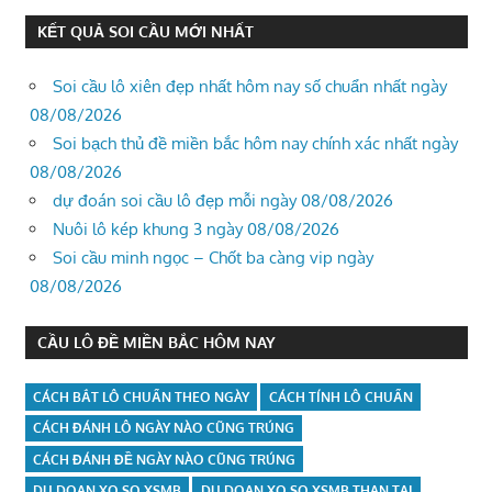
KẾT QUẢ SOI CẦU MỚI NHẤT
Soi cầu lô xiên đẹp nhất hôm nay số chuẩn nhất ngày
08/08/2026
Soi bạch thủ đề miền bắc hôm nay chính xác nhất ngày
08/08/2026
dự đoán soi cầu lô đẹp mỗi ngày 08/08/2026
Nuôi lô kép khung 3 ngày 08/08/2026
Soi cầu minh ngọc – Chốt ba càng vip ngày
08/08/2026
CẦU LÔ ĐỀ MIỀN BẮC HÔM NAY
CÁCH BẮT LÔ CHUẨN THEO NGÀY
CÁCH TÍNH LÔ CHUẨN
CÁCH ĐÁNH LÔ NGÀY NÀO CŨNG TRÚNG
CÁCH ĐÁNH ĐỀ NGÀY NÀO CŨNG TRÚNG
DU DOAN XO SO XSMB
DU DOAN XO SO XSMB THAN TAI