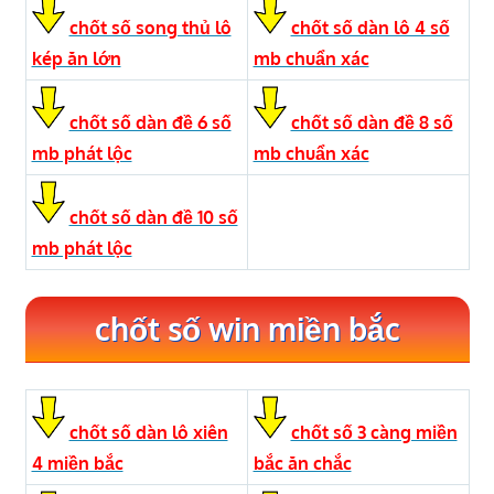
chốt số song thủ lô
chốt số dàn lô 4 số
kép ăn lớn
mb chuẩn xác
chốt số dàn đề 6 số
chốt số dàn đề 8 số
mb phát lộc
mb chuẩn xác
chốt số dàn đề 10 số
mb phát lộc
chốt số win miền bắc
chốt số dàn lô xiên
chốt số 3 càng miền
4 miền bắc
bắc ăn chắc