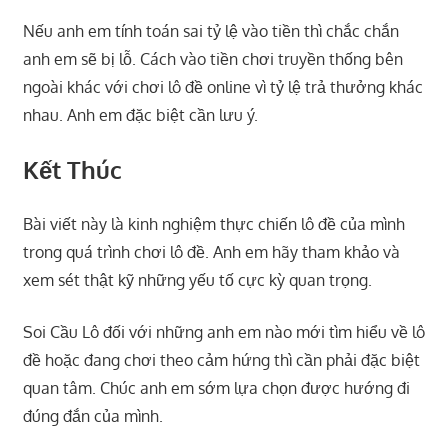
Nếu anh em tính toán sai tỷ lệ vào tiền thì chắc chắn
anh em sẽ bị lỗ. Cách vào tiền chơi truyền thống bên
ngoài khác với chơi lô đề online vì tỷ lệ trả thưởng khác
nhau. Anh em đặc biệt cần lưu ý.
Kết Thúc
Bài viết này là kinh nghiệm thực chiến lô đề của mình
trong quá trình chơi lô đề. Anh em hãy tham khảo và
xem sét thật kỹ những yếu tố cực kỳ quan trọng.
Soi Cầu Lô đối với những anh em nào mới tìm hiểu về lô
đề hoặc đang chơi theo cảm hứng thì cần phải đặc biệt
quan tâm. Chúc anh em sớm lựa chọn được hướng đi
đúng đắn của mình.