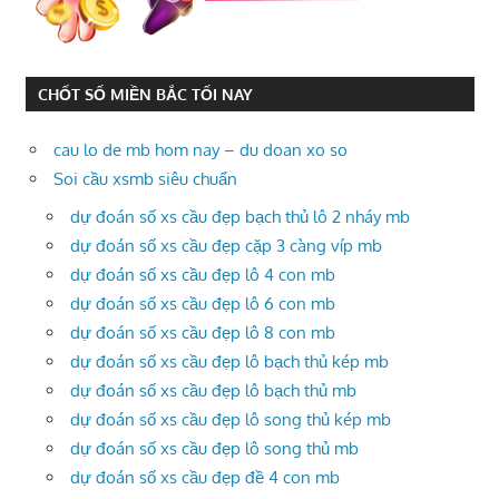
CHỐT SỐ MIỀN BẮC TỐI NAY
cau lo de mb hom nay – du doan xo so
Soi cầu xsmb siêu chuẩn
dự đoán số xs cầu đẹp bạch thủ lô 2 nháy mb
dự đoán số xs cầu đẹp cặp 3 càng víp mb
dự đoán số xs cầu đẹp lô 4 con mb
dự đoán số xs cầu đẹp lô 6 con mb
dự đoán số xs cầu đẹp lô 8 con mb
dự đoán số xs cầu đẹp lô bạch thủ kép mb
dự đoán số xs cầu đẹp lô bạch thủ mb
dự đoán số xs cầu đẹp lô song thủ kép mb
dự đoán số xs cầu đẹp lô song thủ mb
dự đoán số xs cầu đẹp đề 4 con mb