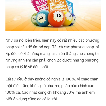
Như đã nói bên trên, hiện nay có rất nhiều các phương
pháp soi cầu để tìm số đẹp. Tất cả các phương pháp, bí
kíp đều có khả năng mang lại chiến thắng cho chúng ta.
Nhưng anh em cần phải chọn lọc được những phương
pháp có tỷ lệ về đều nhất.
Cái sự đều ở đây không có nghĩa là 100%. Vì chắc chắn
một điều rằng không có phương pháp nào chính xác
100% cả. Cao nhất cũng chỉ khoảng 70% mà anh em
biết áp dụng cũng đã có lãi rồi.