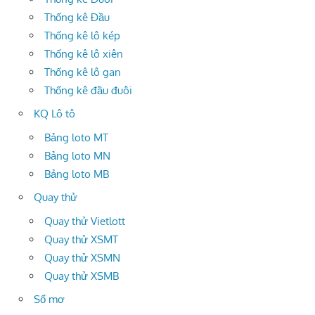
Thống kê Đầu
Thống kê lô kép
Thống kê lô xiên
Thống kê lô gan
Thống kê đầu đuôi
KQ Lô tô
Bảng loto MT
Bảng loto MN
Bảng loto MB
Quay thử
Quay thử Vietlott
Quay thử XSMT
Quay thử XSMN
Quay thử XSMB
Sổ mơ