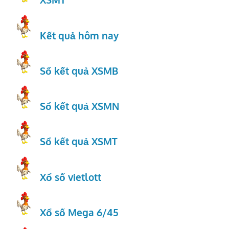
Kết quả hôm nay
Sổ kết quả XSMB
Sổ kết quả XSMN
Sổ kết quả XSMT
Xổ số vietlott
Xổ số Mega 6/45