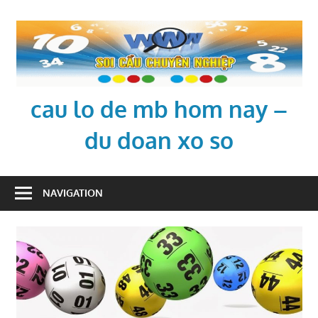
Skip
to
content
cau lo de mb hom nay –
du doan xo so
cau
lo
NAVIGATION
de
mb
hom
nay
–
du
doan