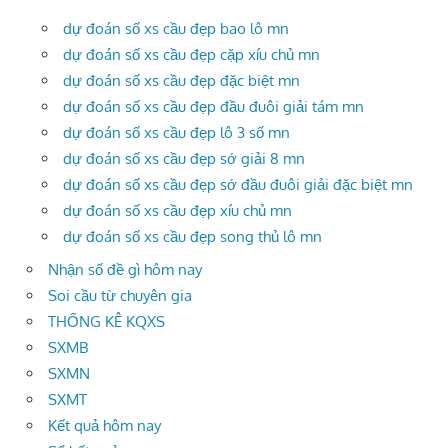
dự đoán số xs cầu đẹp bao lô mn
dự đoán số xs cầu đẹp cặp xíu chủ mn
dự đoán số xs cầu đẹp đặc biệt mn
dự đoán số xs cầu đẹp đầu đuôi giải tám mn
dự đoán số xs cầu đẹp lô 3 số mn
dự đoán số xs cầu đẹp sớ giải 8 mn
dự đoán số xs cầu đẹp sớ đầu đuôi giải đặc biệt mn
dự đoán số xs cầu đẹp xíu chủ mn
dự đoán số xs cầu đẹp song thủ lô mn
Nhận số đề gì hôm nay
Soi cầu từ chuyên gia
THỐNG KÊ KQXS
SXMB
SXMN
SXMT
Kết quả hôm nay