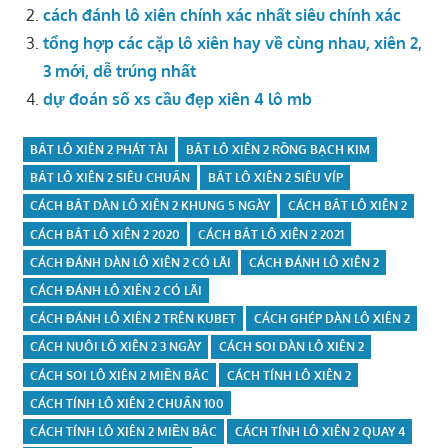
cách đánh lô xiên chính xác nhất siêu chính xác
tổng hợp các cặp lô xiên hay về cùng nhau, xiên 2,
3 mới, dễ trúng nhất
dự đoán số xs cầu đẹp xiên 4 lô mb
BẮT LÔ XIÊN 2 PHÁT TÀI
BẮT LÔ XIÊN 2 RỒNG BẠCH KIM
BẮT LÔ XIÊN 2 SIÊU CHUẨN
BẮT LÔ XIÊN 2 SIÊU VÍP
CÁCH BẮT DÀN LÔ XIÊN 2 KHUNG 5 NGÀY
CÁCH BẮT LÔ XIÊN 2
CÁCH BẮT LÔ XIÊN 2 2020
CÁCH BẮT LÔ XIÊN 2 2021
CÁCH ĐÁNH DÀN LÔ XIÊN 2 CÓ LÃI
CÁCH ĐÁNH LÔ XIÊN 2
CÁCH ĐÁNH LÔ XIÊN 2 CÓ LÃI
CÁCH ĐÁNH LÔ XIÊN 2 TRÊN KUBET
CÁCH GHÉP DÀN LÔ XIÊN 2
CÁCH NUÔI LÔ XIÊN 2 3 NGÀY
CÁCH SOI DÀN LÔ XIÊN 2
CÁCH SOI LÔ XIÊN 2 MIỀN BẮC
CÁCH TÍNH LÔ XIÊN 2
CÁCH TÍNH LÔ XIÊN 2 CHUẨN 100
CÁCH TÍNH LÔ XIÊN 2 MIỀN BẮC
CÁCH TÍNH LÔ XIÊN 2 QUAY 4