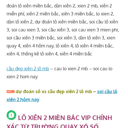
đoán lô xiên miền bắc, dàn xiên 2, xien 2 mb, xiên 2
miễn phí, xiên 2 miền bắc, xiên 3 miền bắc, lo xien 2,
dàn lô xiên 2, dự đoán lô xiên miền bắc, soi cầu lô xiên
3, soi cau xien 3, soi cầu xiên 3, soi cau xien 3 mien phi,
soi cầu xiên 3 miền bắc, soi xiên 3, dàn lô xiên 3, xien
quay 4, xiên 4 hôm nay, lô xiên 4, lô xiên 4 miền bắc,
xiên 4, thống kê lô xiên 4, xiên 4 miền bắc
cầu đẹp xiên 2 lô mb
– cau lo xien 2 mb – soi cau lo
xien 2 hom nay
dự đoán số xs cầu đẹp xiên 2 lô mb –
soi cầu lô
xiên 2 hôm nay
LÔ XIÊN 2 MIỀN BẮC VIP CHÍNH
XÁC TỪ TRƯỜNG QUAY XỔ SỐ