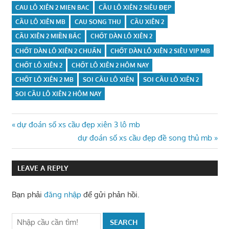
CAU LÔ XIÊN 2 MIEN BAC
CẦU LÔ XIÊN 2 SIÊU ĐẸP
CẦU LÔ XIÊN MB
CAU SONG THU
CẦU XIÊN 2
CẦU XIÊN 2 MIỀN BẮC
CHỐT DÀN LÔ XIÊN 2
CHỐT DÀN LÔ XIÊN 2 CHUẨN
CHỐT DÀN LÔ XIÊN 2 SIÊU VIP MB
CHỐT LÔ XIÊN 2
CHỐT LÔ XIÊN 2 HÔM NAY
CHỐT LÔ XIÊN 2 MB
SOI CẦU LÔ XIÊN
SOI CẦU LÔ XIÊN 2
SOI CẦU LÔ XIÊN 2 HÔM NAY
Điều
Previous
dự đoán số xs cầu đẹp xiên 3 lô mb
Post:
Next
dự đoán số xs cầu đẹp đề song thủ mb
hướng
Post:
bài
LEAVE A REPLY
viết
Bạn phải
đăng nhập
để gửi phản hồi.
SEARCH