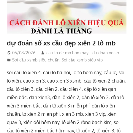
xo
so
dự đoán số xs cầu đẹp xiên 2 lô mb
06/08/2026
cau lo de mb hom nay - du doan xo so
Soi cầu xsmb siêu chuẩn
,
Soi cầu xsmb siêu vip
soi cau lo xien 4, cau lo ha noi, lo to hom nay, câu lo, soi
lô xiên, cau xien 3, cau xien 3 xsmb, cầu lô xiên 2 chuẩn,
cầu lô xiên 3, cầu xiên 2, cầu xiên 4, cặp lô xiên gan
miền bắc, dan xien3, dàn lô xiên 2, dàn lô xiên 3, dàn lô
xiên 3 miền bắc, dàn lô xiên 3 miễn phí, dàn lô xiên
chuẩn, lo xien 2 mien phi, xien 3 mb, xien 3 vip, xien
quay 3, xiên đôi hôm nay, lô xiên 2 rồng bạch kim, soi
cầu lô xiên 2 miền bắc hôm nay, lô xiên 2, lô xiên 3, lô