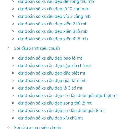
dự đoán số xs cầu đẹp đề song thủ mb
dự đoán số xs cầu đẹp lô 10 con mb
dự đoán số xs cầu đẹp víp 3 càng mb
dự đoán số xs cầu đẹp xiên 2 lô mb
dự đoán số xs cầu đẹp xiên 3 lô mb
dự đoán số xs cầu đẹp xiên 4 lô mb
Soi cầu xsmt siêu chuẩn
dự đoán số xs cầu đẹp bao lô mt
dự đoán số xs cầu đẹp cặp xíu chủ mt
dự đoán số xs cầu đẹp đặc biệt mt
dự đoán số xs cầu đẹp giải tám mt
dự đoán số xs cầu đẹp lô 3 số mt
dự đoán số xs cầu đẹp sớ đầu đuôi giải đặc biệt mt
dự đoán số xs cầu đẹp song thủ lô mt
dự đoán số xs cầu đẹp sớ đầu đuôi giải 8 mt
dự đoán số xs cầu đẹp xíu chủ mt
Soi cầu xsmn siêu chuẩn