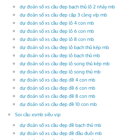
dự đoán số xs cầu đẹp bạch thủ lô 2 nháy mb
dự đoán số xs cầu đẹp cặp 3 càng víp mb
dự đoán số xs cầu đẹp lô 4 con mb
dự đoán số xs cầu đẹp lô 6 con mb
dự đoán số xs cầu đẹp lô 8 con mb
dự đoán số xs cầu đẹp lô bạch thủ kép mb
dự đoán số xs cầu đẹp lô bạch thủ mb
dự đoán số xs cầu đẹp lô song thủ kép mb
dự đoán số xs cầu đẹp lô song thủ mb
dự đoán số xs cầu đẹp đề 4 con mb
dự đoán số xs cầu đẹp đề 6 con mb
dự đoán số xs cầu đẹp đề 8 con mb
dự đoán số xs cầu đẹp đề 10 con mb
Soi cầu xsmb siêu vip
dự đoán số xs cầu đẹp đề bạch thủ mb
dự đoán số xs cầu đẹp đề đầu đuôi mb