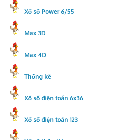
Xổ số Power 6/55
Max 3D
Max 4D
Thống kê
Xổ số điện toán 6x36
Xổ số điện toán 123