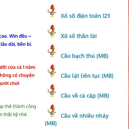
Xổ số điện toán 123
Xổ số thần tài
 cao. Win đều –
âu dài, bền bỉ.
Cầu bạch thủ (MB)
dõi của cả 1 năm.
Cầu lật liên tục (MB)
 Không có chuyện
gười chơi
Cầu về cả cặp (MB)
ạp thẻ thành công
n thật kỹ nhé.
Cầu về nhiều nháy
(MB)