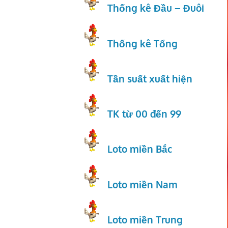
Thống kê Đầu – Đuôi
Thống kê Tổng
Tần suất xuất hiện
TK từ 00 đến 99
Loto miền Bắc
Loto miền Nam
Loto miền Trung