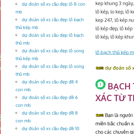
kep khung 3 ngày,
dự đoán số xs cầu đẹp lô 8 con
lô kép, lo kep, lô
mb
dự đoán số xs cầu đẹp lô bạch
kep 247, lô kép nu
thủ kép mb
lô kép đẹp, lô kép
dự đoán số xs cầu đẹp lô bạch
lô kép, lô kép khu
thủ mb
dự đoán số xs cầu đẹp lô song
lô bạch thủ kép 
thủ kép mb
dự đoán số xs cầu đẹp lô song
dự đoán số 
thủ mb
dự đoán số xs cầu đẹp đề 4
BẠCH 
con mb
XÁC TỪ 
dự đoán số xs cầu đẹp đề 6
con mb
dự đoán số xs cầu đẹp đề 8
Bạn là người
con mb
miền bắc chuẩn xá
dự đoán số xs cầu đẹp đề 10
cho các chuyên gi