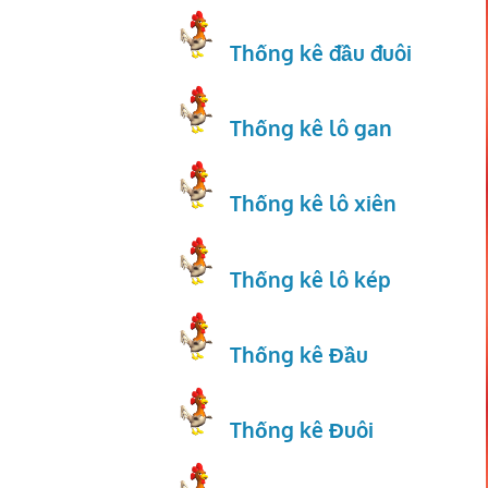
Thống kê đầu đuôi
Thống kê lô gan
Thống kê lô xiên
Thống kê lô kép
Thống kê Đầu
Thống kê Đuôi