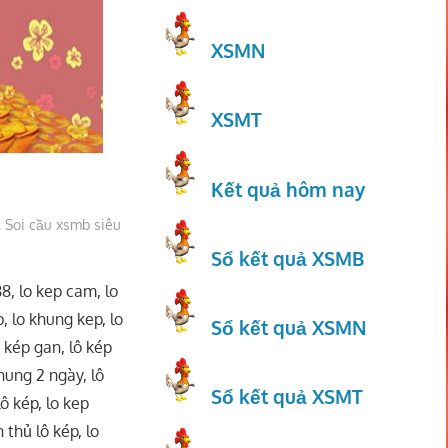
XSMN
XSMT
Kết quả hôm nay
,
Soi cầu xsmb siêu
Sổ kết quả XSMB
8, lo kep cam, lo
, lo khung kep, lo
Sổ kết quả XSMN
ô kép gan, lô kép
hung 2 ngày, lô
Sổ kết quả XSMT
ô kép, lo kep
thủ lô kép, lo