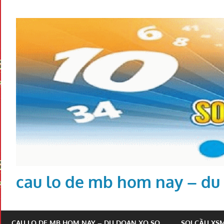
Skip
to
content
cau lo de mb hom nay – du
cau
lo
CAU LO DE MB HOM NAY – DU DOAN XO SO
SOI CẦU XS