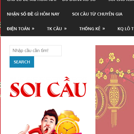
de
mb
NHẬN SỐ ĐỀ GÌ HÔM NAY
SOI CẦU TỪ CHUYÊN GIA
hom
nay
ĐIỆN TOÁN
TK CẦU
THỐNG KÊ
KQ LÔ 
–
du
doan
xo
SEARCH
so