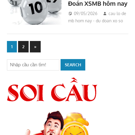
Đoán XSMB hôm nay
09/05/2026
cau lo de
mb hom nay - du doan xo so
Điều
Next
1
2
»
Posts
hướng
SEARCH
bài
viết