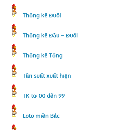
Thống kê Đuôi
Thống kê Đầu – Đuôi
Thống kê Tổng
Tần suất xuất hiện
TK từ 00 đến 99
Loto miền Bắc