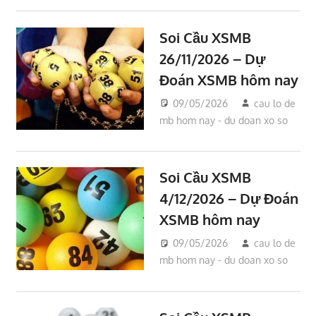
Soi Cầu XSMB
26/11/2026 – Dự
Đoán XSMB hôm nay
09/05/2026
cau lo de
mb hom nay - du doan xo so
Soi Cầu XSMB
4/12/2026 – Dự Đoán
XSMB hôm nay
09/05/2026
cau lo de
mb hom nay - du doan xo so