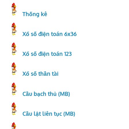
Thống kê
Xổ số điện toán 6x36
Xổ số điện toán 123
Xổ số thần tài
Cầu bạch thủ (MB)
Cầu lật liên tục (MB)