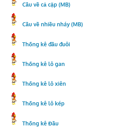
Cầu về cả cặp (MB)
Cầu về nhiều nháy (MB)
Thống kê đầu đuôi
Thống kê lô gan
Thống kê lô xiên
Thống kê lô kép
Thống kê Đầu