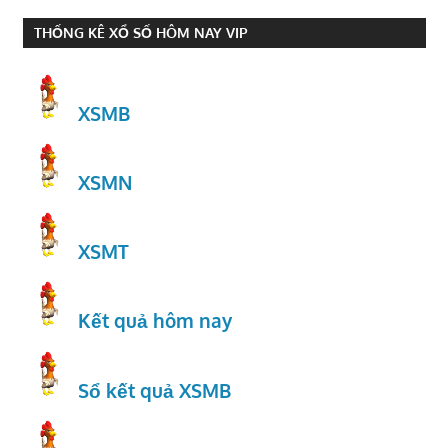
THỐNG KÊ XỔ SỐ HÔM NAY VIP
XSMB
XSMN
XSMT
Kết quả hôm nay
Sổ kết quả XSMB