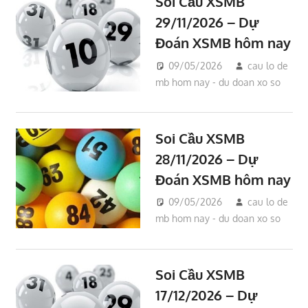
Soi Cầu XSMB
29/11/2026 – Dự
Đoán XSMB hôm nay
09/05/2026
cau lo de
mb hom nay - du doan xo so
Soi Cầu XSMB
28/11/2026 – Dự
Đoán XSMB hôm nay
09/05/2026
cau lo de
mb hom nay - du doan xo so
Soi Cầu XSMB
17/12/2026 – Dự