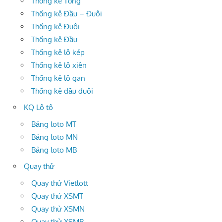
Thống kê Tổng
Thống kê Đầu – Đuôi
Thống kê Đuôi
Thống kê Đầu
Thống kê lô kép
Thống kê lô xiên
Thống kê lô gan
Thống kê đầu đuôi
KQ Lô tô
Bảng loto MT
Bảng loto MN
Bảng loto MB
Quay thử
Quay thử Vietlott
Quay thử XSMT
Quay thử XSMN
Quay thử XSMB