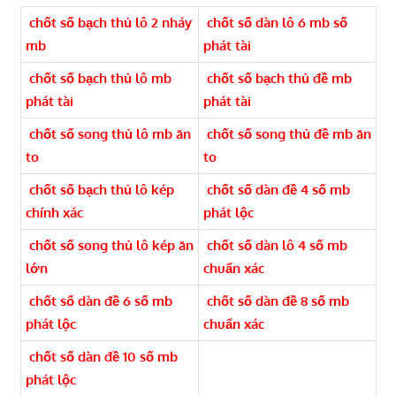
xo
chốt số bạch thủ lô 2 nháy
chốt số dàn lô 6 mb số
so
mb
phát tài
chốt số bạch thủ lô mb
chốt số bạch thủ đề mb
phát tài
phát tài
chốt số song thủ lô mb ăn
chốt số song thủ đề mb ăn
to
to
chốt số bạch thủ lô kép
chốt số dàn đề 4 số mb
chính xác
phát lộc
chốt số song thủ lô kép ăn
chốt số dàn lô 4 số mb
lớn
chuẩn xác
chốt số dàn đề 6 số mb
chốt số dàn đề 8 số mb
phát lộc
chuẩn xác
chốt số dàn đề 10 số mb
phát lộc