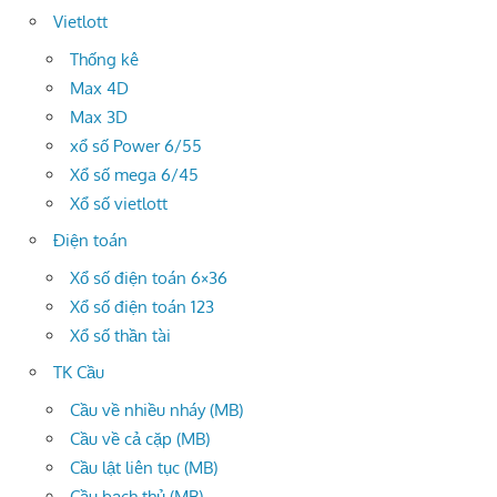
Vietlott
Thống kê
Max 4D
Max 3D
xổ số Power 6/55
Xổ số mega 6/45
Xổ số vietlott
Điện toán
Xổ số điện toán 6×36
Xổ số điện toán 123
Xổ số thần tài
TK Cầu
Cầu về nhiều nháy (MB)
Cầu về cả cặp (MB)
Cầu lật liên tục (MB)
Cầu bạch thủ (MB)