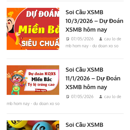
Soi Cầu XSMB
10/3/2026 – Dự Đoán
XSMB hôm nay
07/05/2026
cau lo de
mb hom nay - du doan xo so
Soi Cầu XSMB
11/1/2026 – Dự Đoán
XSMB hôm nay
07/05/2026
cau lo de
mb hom nay - du doan xo so
Soi Cầu XSMB