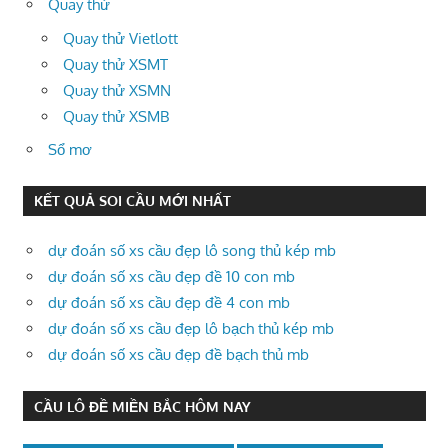
Quay thử
Quay thử Vietlott
Quay thử XSMT
Quay thử XSMN
Quay thử XSMB
Sổ mơ
KẾT QUẢ SOI CẦU MỚI NHẤT
dự đoán số xs cầu đẹp lô song thủ kép mb
dự đoán số xs cầu đẹp đề 10 con mb
dự đoán số xs cầu đẹp đề 4 con mb
dự đoán số xs cầu đẹp lô bạch thủ kép mb
dự đoán số xs cầu đẹp đề bạch thủ mb
CẦU LÔ ĐỀ MIỀN BẮC HÔM NAY