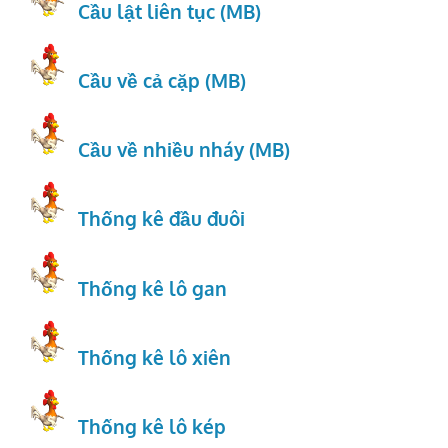
Cầu lật liên tục (MB)
Cầu về cả cặp (MB)
Cầu về nhiều nháy (MB)
Thống kê đầu đuôi
Thống kê lô gan
Thống kê lô xiên
Thống kê lô kép