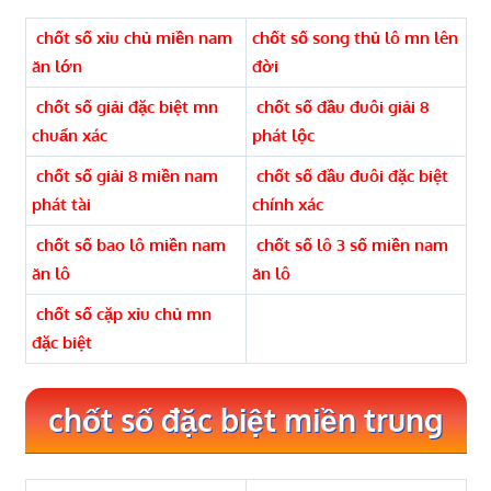
chốt số xỉu chủ miền nam
chốt số song thủ lô mn lên
ăn lớn
đời
chốt số giải đặc biệt mn
chốt số đầu đuôi giải 8
chuẩn xác
phát lộc
chốt số giải 8 miền nam
chốt số đầu đuôi đặc biệt
phát tài
chính xác
chốt số bao lô miền nam
chốt số lô 3 số miền nam
ăn lô
ăn lô
chốt số cặp xỉu chủ mn
đặc biệt
chốt số đặc biệt miền trung