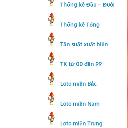
Thống kê Đầu – Đuôi
Thống kê Tổng
Tần suất xuất hiện
TK từ 00 đến 99
Loto miền Bắc
Loto miền Nam
Loto miền Trung