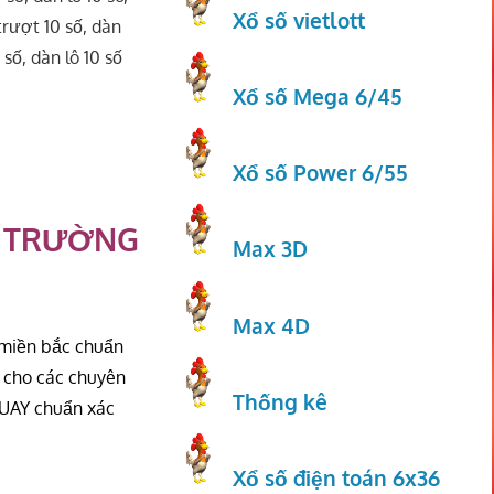
Xổ số vietlott
 trượt 10 số, dàn
8 số, dàn lô 10 số
Xổ số Mega 6/45
Xổ số Power 6/55
TỪ TRƯỜNG
Max 3D
Max 4D
iền bắc chuẩn
ể cho các chuyên
Thống kê
AY chuẩn xác
Xổ số điện toán 6x36