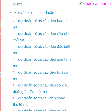
✔
Chúc các bạn t
lô mb
Soi cầu xsmt siêu chuẩn
dự đoán số xs cầu đẹp bao lô
mt
dự đoán số xs cầu đẹp cặp xíu
chủ mt
dự đoán số xs cầu đẹp đặc biệt
mt
dự đoán số xs cầu đẹp giải tám
mt
dự đoán số xs cầu đẹp lô 3 số
mt
dự đoán số xs cầu đẹp sớ đầu
đuôi giải đặc biệt mt
dự đoán số xs cầu đẹp song
thủ lô mt
dự đoán số xs cầu đẹp sớ đầu