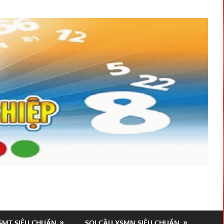
SMT SIÊU CHUẨN
SOI CẦU XSMN SIÊU CHUẨN