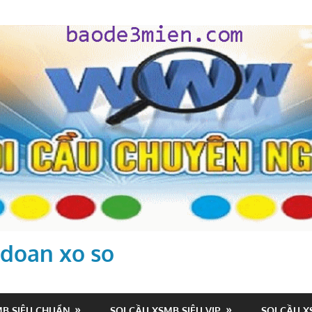
 doan xo so
MB SIÊU CHUẨN
SOI CẦU XSMB SIÊU VIP
SOI CẦU X