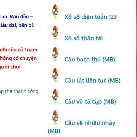
Xổ số điện toán 123
 cao. Win đều –
âu dài, bền bỉ.
Xổ số thần tài
dõi của cả 1 năm.
 Không có chuyện
Cầu bạch thủ (MB)
gười chơi
Cầu lật liên tục (MB)
ạp thẻ thành công
Cầu về cả cặp (MB)
Cầu về nhiều nháy
(MB)