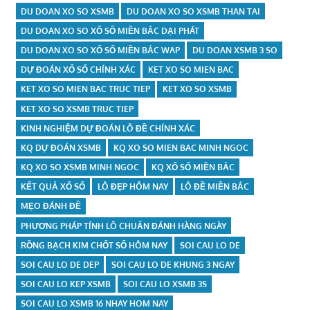
DU DOAN XO SO XSMB
DU DOAN XO SO XSMB THAN TAI
DU DOAN XO SO XỔ SỐ MIỀN BẮC DẠI PHÁT
DU DOAN XO SO XỔ SỐ MIỀN BẮC WAP
DU DOAN XSMB 3 SO
DỰ ĐOÁN XỔ SỐ CHÍNH XÁC
KET XO SO MIEN BAC
KET XO SO MIEN BAC TRUC TIEP
KET XO SO XSMB
KET XO SO XSMB TRUC TIEP
KINH NGHIỆM DỰ ĐOÁN LÔ ĐỀ CHÍNH XÁC
KQ DỰ ĐOÁN XSMB
KQ XO SO MIEN BAC MINH NGOC
KQ XO SO XSMB MINH NGOC
KQ XỔ SỐ MIỀN BẮC
KẾT QUẢ XỔ SỐ
LÔ ĐẸP HÔM NAY
LÔ ĐỀ MIỀN BẮC
MẸO ĐÁNH ĐỀ
PHƯƠNG PHÁP TÍNH LÔ CHUẨN ĐÁNH HÀNG NGÀY
RỒNG BẠCH KIM CHỐT SỐ HÔM NAY
SOI CAU LO DE
SOI CAU LO DE DEP
SOI CAU LO DE KHUNG 3 NGAY
SOI CAU LO KEP XSMB
SOI CAU LO XSMB 3S
SOI CAU LO XSMB 16 NHAY HOM NAY