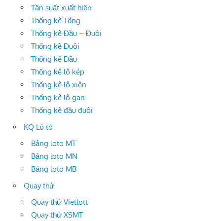
Tần suất xuất hiện
Thống kê Tổng
Thống kê Đầu – Đuôi
Thống kê Đuôi
Thống kê Đầu
Thống kê lô kép
Thống kê lô xiên
Thống kê lô gan
Thống kê đầu đuôi
KQ Lô tô
Bảng loto MT
Bảng loto MN
Bảng loto MB
Quay thử
Quay thử Vietlott
Quay thử XSMT