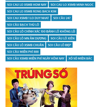
SOI CAU LO XSMB HOM NAY
SOI CAU LO XSMB MINH NGOC
SOI CAU LO XSMB RONG BACH KIM
SOI CAU XSMB 1 LO DUY NHAT
SOI CẦU 247
SOI CẦU BẠCH THỦ LÔ
SOI CẦU LÔ CHÍNH XÁC 100 ĐÁNH LÔ KHÔNG LỖ
SOI CẦU LÔ MN ÂM DƯƠNG
SOI CẦU LÔ XIÊN
SOI CẦU LÔ XSMB CHUẨN
SOI CẦU LÔ ĐẸP
SOI CẦU MIỄN PHÍ 888
SOI CẦU XSMB MIỄN PHÍ NGÀY HÔM NAY
XỔ SỐ MIỀN BẮC