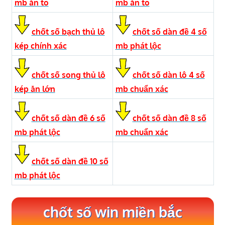
mb ăn to
mb ăn to
chốt số bạch thủ lô
chốt số dàn đề 4 số
kép chính xác
mb phát lộc
chốt số song thủ lô
chốt số dàn lô 4 số
kép ăn lớn
mb chuẩn xác
chốt số dàn đề 6 số
chốt số dàn đề 8 số
mb phát lộc
mb chuẩn xác
chốt số dàn đề 10 số
mb phát lộc
chốt số win miền bắc