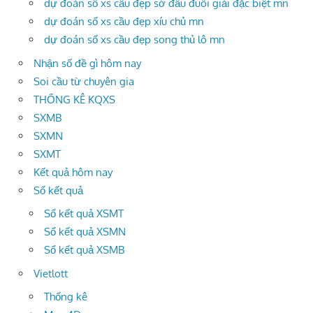
dự đoán số xs cầu đẹp sớ đầu đuôi giải đặc biệt mn
dự đoán số xs cầu đẹp xíu chủ mn
dự đoán số xs cầu đẹp song thủ lô mn
Nhận số đề gì hôm nay
Soi cầu từ chuyên gia
THỐNG KÊ KQXS
SXMB
SXMN
SXMT
Kết quả hôm nay
Sổ kết quả
Sổ kết quả XSMT
Sổ kết quả XSMN
Sổ kết quả XSMB
Vietlott
Thống kê