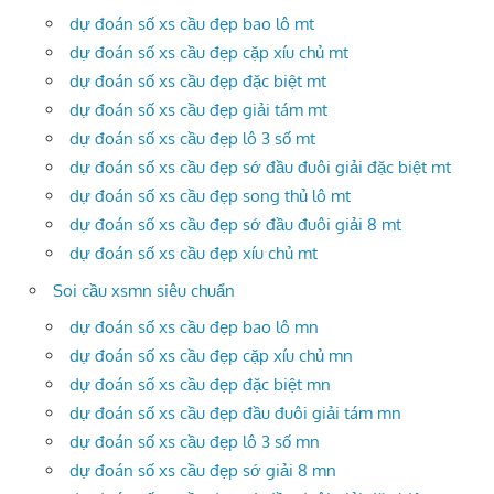
dự đoán số xs cầu đẹp bao lô mt
dự đoán số xs cầu đẹp cặp xíu chủ mt
dự đoán số xs cầu đẹp đặc biệt mt
dự đoán số xs cầu đẹp giải tám mt
dự đoán số xs cầu đẹp lô 3 số mt
dự đoán số xs cầu đẹp sớ đầu đuôi giải đặc biệt mt
dự đoán số xs cầu đẹp song thủ lô mt
dự đoán số xs cầu đẹp sớ đầu đuôi giải 8 mt
dự đoán số xs cầu đẹp xíu chủ mt
Soi cầu xsmn siêu chuẩn
dự đoán số xs cầu đẹp bao lô mn
dự đoán số xs cầu đẹp cặp xíu chủ mn
dự đoán số xs cầu đẹp đặc biệt mn
dự đoán số xs cầu đẹp đầu đuôi giải tám mn
dự đoán số xs cầu đẹp lô 3 số mn
dự đoán số xs cầu đẹp sớ giải 8 mn