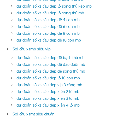
dự đoán số xs cầu đẹp lô song thủ kép mb
dự đoán số xs cầu đẹp lô song thủ mb
dự đoán số xs cầu đẹp đề 4 con mb
dự đoán số xs cầu đẹp đề 6 con mb
dự đoán số xs cầu đẹp đề 8 con mb
dự đoán số xs cầu đẹp đề 10 con mb
Soi cầu xsmb siêu vip
dự đoán số xs cầu đẹp đề bạch thủ mb
dự đoán số xs cầu đẹp đề đầu đuôi mb
dự đoán số xs cầu đẹp đề song thủ mb
dự đoán số xs cầu đẹp lô 10 con mb
dự đoán số xs cầu đẹp víp 3 càng mb
dự đoán số xs cầu đẹp xiên 2 lô mb
dự đoán số xs cầu đẹp xiên 3 lô mb
dự đoán số xs cầu đẹp xiên 4 lô mb
Soi cầu xsmt siêu chuẩn