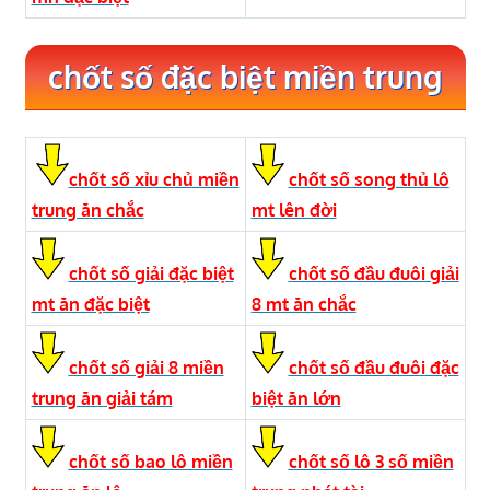
chốt số đặc biệt miền trung
chốt số xỉu chủ miền
chốt số song thủ lô
trung ăn chắc
mt lên đời
chốt số giải đặc biệt
chốt số đầu đuôi giải
mt ăn đặc biệt
8 mt ăn chắc
chốt số giải 8 miền
chốt số đầu đuôi đặc
trung ăn giải tám
biệt ăn lớn
chốt số bao lô miền
chốt số lô 3 số miền