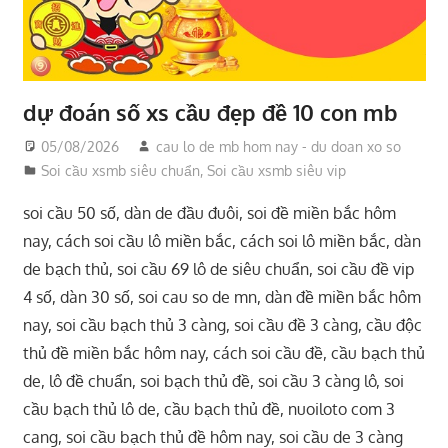
xo
so
dự đoán số xs cầu đẹp đề 10 con mb
05/08/2026
cau lo de mb hom nay - du doan xo so
Soi cầu xsmb siêu chuẩn
,
Soi cầu xsmb siêu vip
soi cầu 50 số, dàn de đầu đuôi, soi đề miền bắc hôm
nay, cách soi cầu lô miền bắc, cách soi lô miền bắc, dàn
de bạch thủ, soi cầu 69 lô de siêu chuẩn, soi cầu đề vip
4 số, dàn 30 số, soi cau so de mn, dàn đề miền bắc hôm
nay, soi cầu bạch thủ 3 càng, soi cầu đề 3 càng, cầu độc
thủ đề miền bắc hôm nay, cách soi cầu đề, cầu bạch thủ
de, lô đề chuẩn, soi bạch thủ đề, soi cầu 3 càng lô, soi
cầu bạch thủ lô de, cầu bạch thủ đề, nuoiloto com 3
cang, soi cầu bạch thủ đề hôm nay, soi cầu de 3 càng