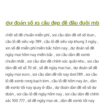
dự đoán số xs cầu đẹp đề đầu đuôi mb
chốt số đề chuẩn miễn phí , soi cầu dàn đề xổ số iban ,
cầu lô đề siêu vip 789 , cầu lô đề siêu vip khung 3 ngày ,
xin số đề miễn phí miền bắc hôm nay , dự đoán số đề
ngày mai hôm nay miền bắc , soi cầu dàn đề xsmb
chuẩn nhất , soi cầu dàn đề chính xác quân khu , soi cầu
dàn đề xổ số 70 số , số đề ngày mai hai , dự đoán số đề
ngày mai euro , soi cầu dàn đề tối nay ibet789 , soi cầu
lô đề xsmb rong bạch kim , cầu lô đề hôm nay ăn , dàn
đề xsmb tối nay quay ở đâu , dự đoán dàn đề xổ số dự
đoán , soi cầu lô đề ngày hôm nay , soi cầu dàn đề chính
xác 100 777 , số đề ngày mai ok , dàn đề xsmb tối nay