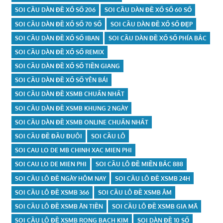
SOI CẦU DÀN ĐỀ XỔ SỐ 206
SOI CẦU DÀN ĐỀ XỔ SỐ 60 SỐ
SOI CẦU DÀN ĐỀ XỔ SỐ 70 SỐ
SOI CẦU DÀN ĐỀ XỔ SỐ ĐẸP
SOI CẦU DÀN ĐỀ XỔ SỐ IBAN
SOI CẦU DÀN ĐỀ XỔ SỐ PHÍA BẮC
SOI CẦU DÀN ĐỀ XỔ SỐ REMIX
SOI CẦU DÀN ĐỀ XỔ SỐ TIỀN GIANG
SOI CẦU DÀN ĐỀ XỔ SỐ YÊN BÁI
SOI CẦU DÀN ĐỀ XSMB CHUẨN NHẤT
SOI CẦU DÀN ĐỀ XSMB KHUNG 2 NGÀY
SOI CẦU DÀN ĐỀ XSMB ONLINE CHUẨN NHẤT
SOI CẦU ĐỀ ĐẦU ĐUÔI
SOI CẦU LÔ
SOI CAU LO DE MB CHINH XAC MIEN PHI
SOI CAU LO DE MIEN PHI
SOI CẦU LÔ ĐỀ MIỀN BẮC 888
SOI CẦU LÔ ĐỀ NGÀY HÔM NAY
SOI CẦU LÔ ĐỀ XSMB 24H
SOI CẦU LÔ ĐỀ XSMB 366
SOI CẦU LÔ ĐỀ XSMB ÂM
SOI CẦU LÔ ĐỀ XSMB ĂN TIỀN
SOI CẦU LÔ ĐỀ XSMB GIA MÃ
SOI CẦU LÔ ĐỀ XSMB RONG BẠCH KIM
SOI DÀN ĐỀ 10 SỐ