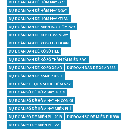
DỰ ĐOÁN DÀN ĐỀ HÔM NAY 7777
DỰ ĐOÁN DÀN ĐỀ HÔM NAY NGÀY
DỰ ĐOÁN DÀN ĐỀ HÔM NAY YELAN
DỰ ĐOÁN DÀN ĐỀ MIỀN BẮC HÔM NAY
DỰ ĐOÁN DÀN ĐỀ XỔ SỐ 365 NGÀY
DỰ ĐOÁN DÀN ĐỀ XỔ SỐ DỰ ĐOÁN
DỰ ĐOÁN DÀN ĐỀ XỔ SỐ ITEL
DỰ ĐOÁN DÀN ĐỀ XỔ SỐ THẦN TÀI MIỀN BẮC
DỰ ĐOÁN DÀN ĐỀ XỔ SỐ XSMB
DỰ ĐOÁN DÀN ĐỀ XSMB 888
DỰ ĐOÁN DÀN ĐỀ XSMB KUBET
DỰ ĐOÁN KẾT QUẢ SỐ ĐỀ HÔM NAY
DỰ ĐOÁN SỐ ĐỀ HÔM NAY 3 CON
DỰ ĐOÁN SỐ ĐỀ HÔM NAY ĂN CON GÌ
DỰ ĐOÁN SỐ ĐỀ HÔM NAY MIỄN PHÍ
DỰ ĐOÁN SỐ ĐỀ MIỄN PHÍ 2018
DỰ ĐOÁN SỐ ĐỀ MIỄN PHÍ 888
DỰ ĐOÁN SỐ ĐỀ MIỄN PHÍ 99