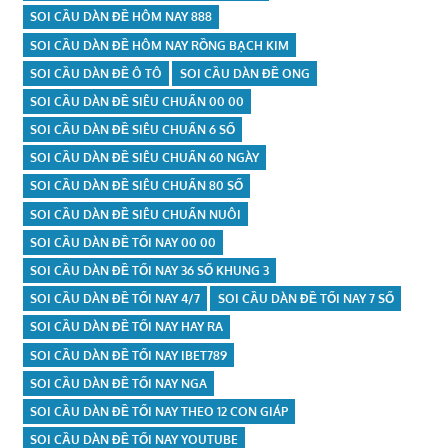
SOI CẦU DÀN ĐỀ HÔM NAY 888
SOI CẦU DÀN ĐỀ HÔM NAY RỒNG BẠCH KIM
SOI CẦU DÀN ĐỀ Ô TÔ
SOI CẦU DÀN ĐỀ ONG
SOI CẦU DÀN ĐỀ SIÊU CHUẨN 00 00
SOI CẦU DÀN ĐỀ SIÊU CHUẨN 6 SỐ
SOI CẦU DÀN ĐỀ SIÊU CHUẨN 60 NGÀY
SOI CẦU DÀN ĐỀ SIÊU CHUẨN 80 SỐ
SOI CẦU DÀN ĐỀ SIÊU CHUẨN NUÔI
SOI CẦU DÀN ĐỀ TỐI NAY 00 00
SOI CẦU DÀN ĐỀ TỐI NAY 36 SỐ KHUNG 3
SOI CẦU DÀN ĐỀ TỐI NAY 4/7
SOI CẦU DÀN ĐỀ TỐI NAY 7 SỐ
SOI CẦU DÀN ĐỀ TỐI NAY HAY RA
SOI CẦU DÀN ĐỀ TỐI NAY IBET789
SOI CẦU DÀN ĐỀ TỐI NAY NGA
SOI CẦU DÀN ĐỀ TỐI NAY THEO 12 CON GIÁP
SOI CẦU DÀN ĐỀ TỐI NAY YOUTUBE