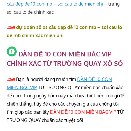
cầu đẹp đề 10 con mb
–
soi cau lo de mien phi
– trang
soi cau lo de chinh xac
dự đoán số xs cầu đẹp đề 10 con mb – soi cau lo
de mb chinh xac mien phi
DÀN ĐỀ 10 CON MIỀN BẮC VIP
CHÍNH XÁC TỪ TRƯỜNG QUAY XỔ SỐ
Bạn là người đang muốn tìm
DÀN ĐỀ 10 CON
MIỀN BẮC VIP
TỪ TRƯỜNG QUAY miền bắc chuẩn xác
để chơi trong ngày hôm nay mà chưa biết nên con gì để
chiến thắng, hãy để cho các chuyên gia của chúng tôi
tìm giúp các bạn lấy
DÀN ĐỀ 10 CON MIỀN BẮC VIP
TỪ
TRƯỜNG QUAY chuẩn xác tuyệt đối .!