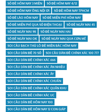
SỐ ĐỀ HÔM NAY 3 MIỀN
SỐ ĐỀ HÔM NAY 4/12
SỐ ĐỀ HÔM NAY ÔNG NỘI ƠI
SỐ ĐỀ HÔM NAY TPHCM
SỐ ĐỀ LÀO HÔM NAY
SỐ ĐỀ MIỄN PHÍ HÔM NAY
SỐ ĐỀ MIỄN PHÍ QUA SỐ ĐIỆN THOẠI
SỐ ĐỀ NGÀY MAI 45
SỐ ĐỀ NGÀY MAI 98
SỐ ĐỀ NGÀY MAI HAI
SỐ ĐỀ NGÀY MAI OK
SỐ ĐỀ NGÀY MAI QUA CƠN MÊ
SOI CẦU BẠCH THỦ LÔ ĐỀ MIỀN BẮC HÔM NAY
SOI CẦU DÀN ĐỀ 70 SỐ
SOI CẦU DÀN ĐỀ CHÍNH XÁC 100 777
SOI CẦU DÀN ĐỀ CHÍNH XÁC 666
SOI CẦU DÀN ĐỀ CHÍNH XÁC ĂN NHIỀU
SOI CẦU DÀN ĐỀ CHÍNH XÁC ÂY
SOI CẦU DÀN ĐỀ CHÍNH XÁC CHUẨN
SOI CẦU DÀN ĐỀ CHÍNH XÁC QUÂN KHU
SOI CẦU DÀN ĐỀ CHÍNH XÁC UC
SOI CẦU DÀN ĐỀ HÔM NAY 100
SOI CẦU DÀN ĐỀ HÔM NAY 12 CON GIÁP