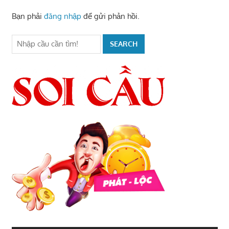
viết
Bạn phải
đăng nhập
để gửi phản hồi.
SEARCH