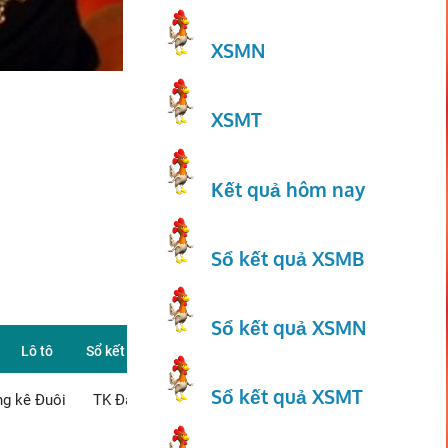
XSMN
XSMT
Kết quả hôm nay
Sổ kết quả XSMB
Sổ kết quả XSMN
Sổ kết quả XSMT