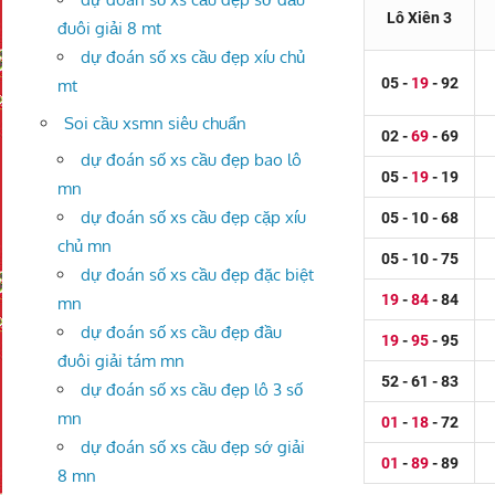
đuôi giải 8 mt
dự đoán số xs cầu đẹp xíu chủ
mt
Soi cầu xsmn siêu chuẩn
dự đoán số xs cầu đẹp bao lô
mn
dự đoán số xs cầu đẹp cặp xíu
chủ mn
dự đoán số xs cầu đẹp đặc biệt
mn
dự đoán số xs cầu đẹp đầu
đuôi giải tám mn
dự đoán số xs cầu đẹp lô 3 số
mn
dự đoán số xs cầu đẹp sớ giải
8 mn