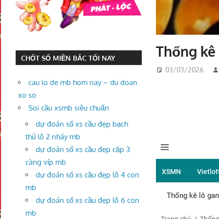
Thống kê 
CHỐT SỐ MIỀN BẮC TỐI NAY
03/03/2026
cau lo de mb hom nay – du doan
xo so
Soi cầu xsmb siêu chuẩn
dự đoán số xs cầu đẹp bạch
thủ lô 2 nháy mb
dự đoán số xs cầu đẹp cặp 3
càng víp mb
dự đoán số xs cầu đẹp lô 4 con
mb
dự đoán số xs cầu đẹp lô 6 con
mb