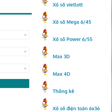
Xổ số vietlott
Xổ số Mega 6/45
Xổ số Power 6/55
Max 3D
Max 4D
Thống kê
Xổ số điện toán 6x36