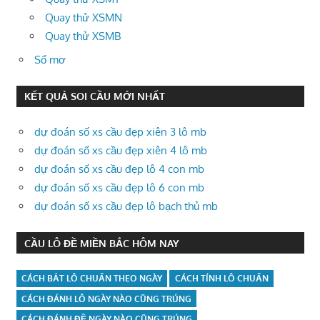
Quay thử XSMN
Quay thử XSMB
Sổ mơ
KẾT QUẢ SOI CẦU MỚI NHẤT
dự đoán số xs cầu đẹp xiên 3 lô mb
dự đoán số xs cầu đẹp xiên 4 lô mb
dự đoán số xs cầu đẹp lô 4 con mb
dự đoán số xs cầu đẹp lô 6 con mb
dự đoán số xs cầu đẹp lô bạch thủ mb
CẦU LÔ ĐỀ MIỀN BẮC HÔM NAY
CÁCH BẮT LÔ CHUẨN THEO NGÀY
CÁCH TÍNH LÔ CHUẨN
CÁCH ĐÁNH LÔ NGÀY NÀO CŨNG TRÚNG
CÁCH ĐÁNH ĐỀ NGÀY NÀO CŨNG TRÚNG