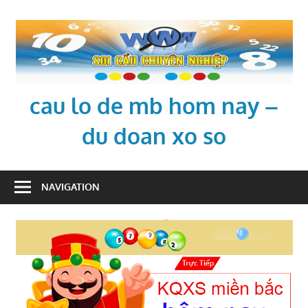
Skip
to
content
cau lo de mb hom nay –
du doan xo so
cau
lo
NAVIGATION
de
mb
hom
nay
–
du
doan