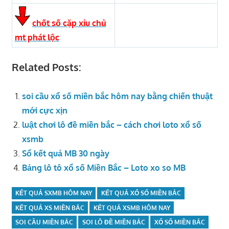
chốt số cặp xỉu chủ
mt phát lộc
Related Posts:
soi cầu xổ số miền bắc hôm nay bằng chiến thuật
mới cực xịn
luật chơi lô đề miền bắc – cách chơi loto xổ số
xsmb
Sổ kết quả MB 30 ngày
Bảng lô tô xổ số Miền Bắc – Loto xo so MB
KẾT QUẢ SXMB HÔM NAY
KẾT QUẢ XỔ SỐ MIỀN BẮC
KẾT QUẢ XS MIỀN BẮC
KẾT QUẢ XSMB HÔM NAY
SOI CẦU MIỀN BẮC
SOI LÔ ĐỀ MIỀN BẮC
XỔ SỐ MIỀN BẮC