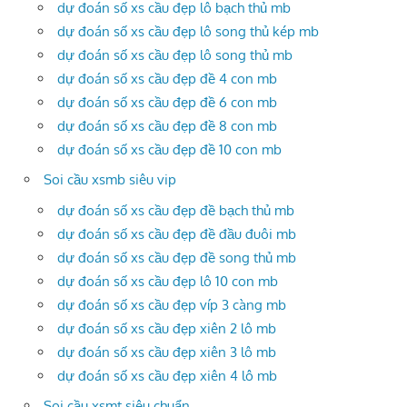
dự đoán số xs cầu đẹp lô bạch thủ mb
dự đoán số xs cầu đẹp lô song thủ kép mb
dự đoán số xs cầu đẹp lô song thủ mb
dự đoán số xs cầu đẹp đề 4 con mb
dự đoán số xs cầu đẹp đề 6 con mb
dự đoán số xs cầu đẹp đề 8 con mb
dự đoán số xs cầu đẹp đề 10 con mb
Soi cầu xsmb siêu vip
dự đoán số xs cầu đẹp đề bạch thủ mb
dự đoán số xs cầu đẹp đề đầu đuôi mb
dự đoán số xs cầu đẹp đề song thủ mb
dự đoán số xs cầu đẹp lô 10 con mb
dự đoán số xs cầu đẹp víp 3 càng mb
dự đoán số xs cầu đẹp xiên 2 lô mb
dự đoán số xs cầu đẹp xiên 3 lô mb
dự đoán số xs cầu đẹp xiên 4 lô mb
Soi cầu xsmt siêu chuẩn