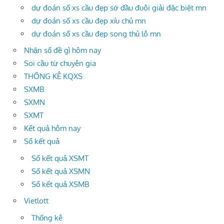
dự đoán số xs cầu đẹp sớ đầu đuôi giải đặc biệt mn
dự đoán số xs cầu đẹp xíu chủ mn
dự đoán số xs cầu đẹp song thủ lô mn
Nhận số đề gì hôm nay
Soi cầu từ chuyên gia
THỐNG KÊ KQXS
SXMB
SXMN
SXMT
Kết quả hôm nay
Sổ kết quả
Sổ kết quả XSMT
Sổ kết quả XSMN
Sổ kết quả XSMB
Vietlott
Thống kê