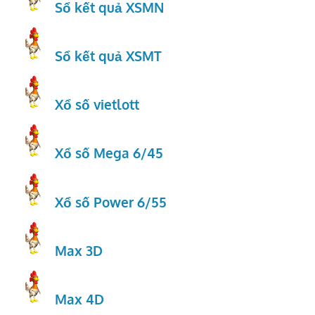
Sổ kết quả XSMN
Sổ kết quả XSMT
Xổ số vietlott
Xổ số Mega 6/45
Xổ số Power 6/55
Max 3D
Max 4D