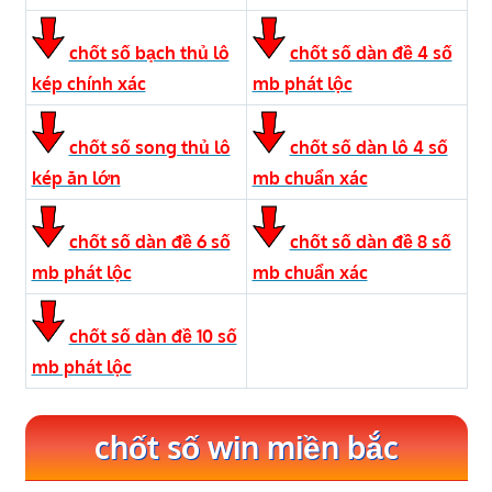
chốt số bạch thủ lô
chốt số dàn đề 4 số
kép chính xác
mb phát lộc
chốt số song thủ lô
chốt số dàn lô 4 số
kép ăn lớn
mb chuẩn xác
chốt số dàn đề 6 số
chốt số dàn đề 8 số
mb phát lộc
mb chuẩn xác
chốt số dàn đề 10 số
mb phát lộc
chốt số win miền bắc