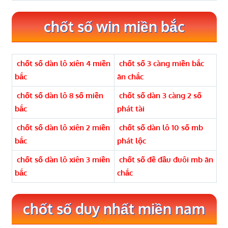
chốt số win miền bắc
chốt số dàn lô xiên 4 miền
chốt số 3 càng miền bắc
bắc
ăn chắc
chốt số dàn lô 8 số miền
chốt số dàn 3 càng 2 số
bắc
phát tài
chốt số dàn lô xiên 2 miền
chốt số dàn lô 10 số mb
bắc
phát lộc
chốt số dàn lô xiên 3 miền
chốt số đề đầu đuôi mb ăn
bắc
chắc
chốt số duy nhất miền nam