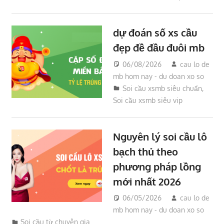
dự đoán số xs cầu
đẹp đề đầu đuôi mb
06/08/2026
cau lo de
mb hom nay - du doan xo so
Soi cầu xsmb siêu chuẩn
,
Soi cầu xsmb siêu vip
Nguyên lý soi cầu lô
bạch thủ theo
phương pháp lồng
mới nhất 2026
06/05/2026
cau lo de
mb hom nay - du doan xo so
Soi cầu từ chuyên gia