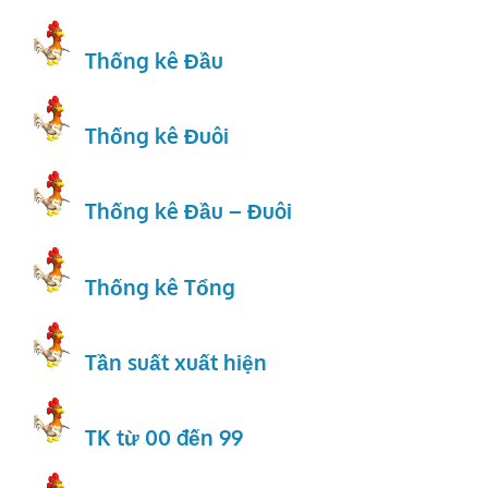
Thống kê Đầu
Thống kê Đuôi
Thống kê Đầu – Đuôi
Thống kê Tổng
Tần suất xuất hiện
TK từ 00 đến 99