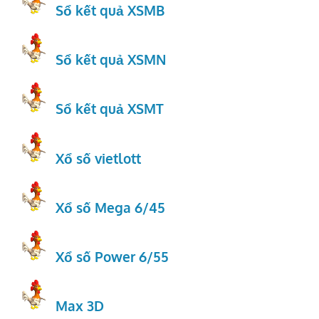
Sổ kết quả XSMB
Sổ kết quả XSMN
Sổ kết quả XSMT
Xổ số vietlott
Xổ số Mega 6/45
Xổ số Power 6/55
Max 3D