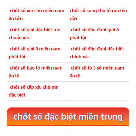
chốt số xỉu chủ miền nam
chốt số song thủ lô mn lên
ăn lớn
đời
chốt số giải đặc biệt mn
chốt số đầu đuôi giải 8
chuẩn xác
phát lộc
chốt số giải 8 miền nam
chốt số đầu đuôi đặc biệt
phát tài
chính xác
chốt số bao lô miền nam
chốt số lô 3 số miền nam
ăn lô
ăn lô
chốt số cặp xỉu chủ mn
đặc biệt
chốt số đặc biệt miền trung