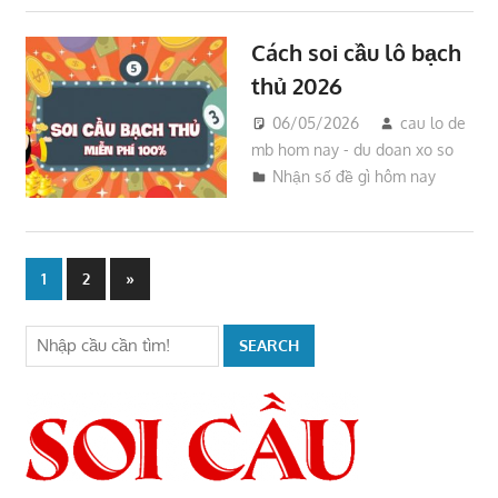
Cách soi cầu lô bạch
thủ 2026
06/05/2026
cau lo de
mb hom nay - du doan xo so
Nhận số đề gì hôm nay
Điều
Next
1
2
»
Posts
hướng
SEARCH
bài
viết