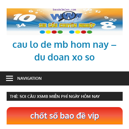
Skip
to
content
cau lo de mb hom nay –
du doan xo so
cau
lo
NAVIGATION
de
mb
THẺ:
SOI CẦU XSMB MIỄN PHÍ NGÀY HÔM NAY
hom
nay
chốt số bao đề vip
–
du
doan