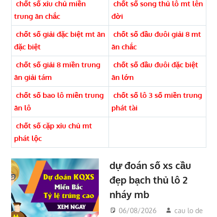
chốt số xỉu chủ miền
chốt số song thủ lô mt lên
trung ăn chắc
đời
chốt số giải đặc biệt mt ăn
chốt số đầu đuôi giải 8 mt
đặc biệt
ăn chắc
chốt số giải 8 miền trung
chốt số đầu đuôi đặc biệt
ăn giải tám
ăn lớn
chốt số bao lô miền trung
chốt số lô 3 số miền trung
ăn lô
phát tài
chốt số cặp xỉu chủ mt
phát lộc
dự đoán số xs cầu
đẹp bạch thủ lô 2
nháy mb
06/08/2026
cau lo de