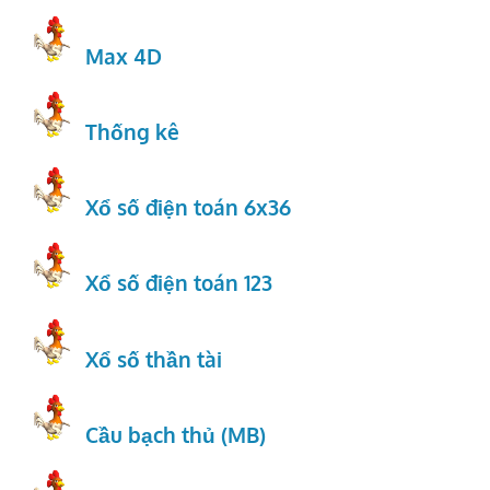
Max 4D
Thống kê
Xổ số điện toán 6x36
Xổ số điện toán 123
Xổ số thần tài
Cầu bạch thủ (MB)