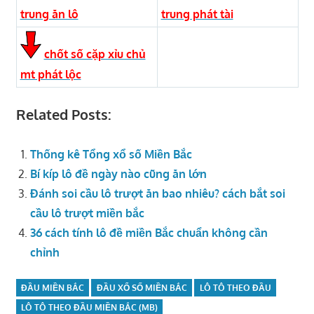
trung ăn lô
trung phát tài
chốt số cặp xỉu chủ
mt phát lộc
Related Posts:
Thống kê Tổng xổ số Miền Bắc
Bí kíp lô đề ngày nào cũng ăn lớn
Đánh soi cầu lô trượt ăn bao nhiêu? cách bắt soi
cầu lô trượt miền bắc
36 cách tính lô đề miền Bắc chuẩn không cần
chỉnh
ĐẦU MIỀN BẮC
ĐẦU XỔ SỐ MIỀN BẮC
LÔ TÔ THEO ĐẦU
LÔ TÔ THEO ĐẦU MIỀN BẮC (MB)