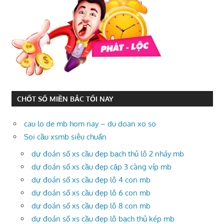
CHỐT SỐ MIỀN BẮC TỐI NAY
cau lo de mb hom nay – du doan xo so
Soi cầu xsmb siêu chuẩn
dự đoán số xs cầu đẹp bạch thủ lô 2 nháy mb
dự đoán số xs cầu đẹp cặp 3 càng víp mb
dự đoán số xs cầu đẹp lô 4 con mb
dự đoán số xs cầu đẹp lô 6 con mb
dự đoán số xs cầu đẹp lô 8 con mb
dự đoán số xs cầu đẹp lô bạch thủ kép mb