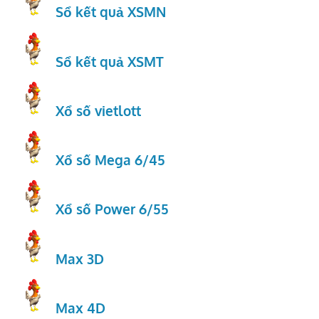
Sổ kết quả XSMN
Sổ kết quả XSMT
Xổ số vietlott
Xổ số Mega 6/45
Xổ số Power 6/55
Max 3D
Max 4D