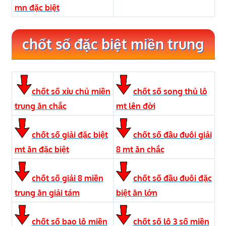
mn đặc biệt
chốt số đặc biệt miền trung
chốt số xỉu chủ miền
chốt số song thủ lô
trung ăn chắc
mt lên đời
chốt số giải đặc biệt
chốt số đầu đuôi giải
mt ăn đặc biệt
8 mt ăn chắc
chốt số giải 8 miền
chốt số đầu đuôi đặc
trung ăn giải tám
biệt ăn lớn
chốt số bao lô miền
chốt số lô 3 số miền