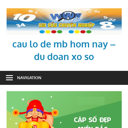
Skip
to
content
cau lo de mb hom nay –
du doan xo so
cau
lo
NAVIGATION
de
mb
hom
nay
–
du
doan