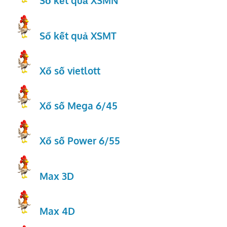
Sổ kết quả XSMN
Sổ kết quả XSMT
Xổ số vietlott
Xổ số Mega 6/45
Xổ số Power 6/55
Max 3D
Max 4D