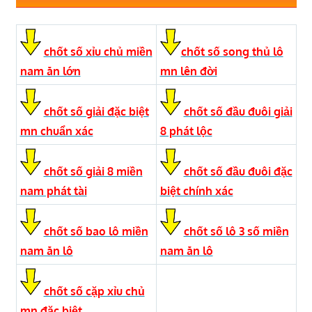
chốt số xỉu chủ miền
chốt số song thủ lô
nam ăn lớn
mn lên đời
chốt số giải đặc biệt
chốt số đầu đuôi giải
mn chuẩn xác
8 phát lộc
chốt số giải 8 miền
chốt số đầu đuôi đặc
nam phát tài
biệt chính xác
chốt số bao lô miền
chốt số lô 3 số miền
nam ăn lô
nam ăn lô
chốt số cặp xỉu chủ
mn đặc biệt