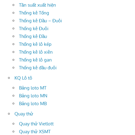
Tần suất xuất hiện
Thống kê Tổng
Thống kê Đầu – Đuôi
Thống kê Đuôi
Thống kê Đầu
Thống kê lô kép
Thống kê lô xiên
Thống kê lô gan
Thống kê đầu đuôi
KQ Lô tô
Bảng loto MT
Bảng loto MN
Bảng loto MB
Quay thử
Quay thử Vietlott
Quay thử XSMT