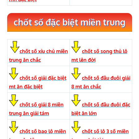
chốt số đặc biệt miền trung
chốt số xỉu chủ miền
chốt số song thủ lô
trung ăn chắc
mt lên đời
chốt số giải đặc biệt
chốt số đầu đuôi giải
mt ăn đặc biệt
8 mt ăn chắc
chốt số giải 8 miền
chốt số đầu đuôi đặc
trung ăn giải tám
biệt ăn lớn
chốt số bao lô miền
chốt số lô 3 số miền