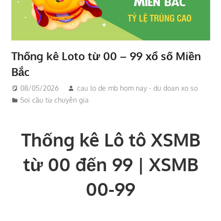
xo
so
Thống kê Loto từ 00 – 99 xổ số Miền
Bắc
08/05/2026
cau lo de mb hom nay - du doan xo so
Soi cầu từ chuyên gia
Thống kê Lô tô XSMB
từ 00 đến 99 | XSMB
00-99