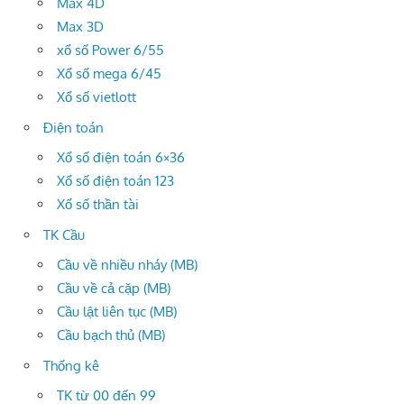
Max 4D
Max 3D
xổ số Power 6/55
Xổ số mega 6/45
Xổ số vietlott
Điện toán
Xổ số điện toán 6×36
Xổ số điện toán 123
Xổ số thần tài
TK Cầu
Cầu về nhiều nháy (MB)
Cầu về cả cặp (MB)
Cầu lật liên tục (MB)
Cầu bạch thủ (MB)
Thống kê
TK từ 00 đến 99