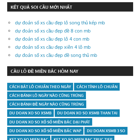
KẾT QUẢ SOI CẦU MỚI NHẤT
dự đoán số xs cầu đẹp lô song thủ kép mb
dự đoán số xs cầu đẹp đề 8 con mb
dự đoán số xs cầu đẹp lô 4 con mb
dự đoán số xs cầu đẹp xiên 4 lô mb
dự đoán số xs cầu đẹp đề song thủ mb
CẦU LÔ ĐỀ MIỀN BẮC HÔM NAY
CÁCH BẮT LÔ CHUẨN THEO NGÀY
CÁCH TÍNH LÔ CHUẨN
CÁCH ĐÁNH LÔ NGÀY NÀO CŨNG TRÚNG
CÁCH ĐÁNH ĐỀ NGÀY NÀO CŨNG TRÚNG
DU DOAN XO SO XSMB
DU DOAN XO SO XSMB THAN TAI
DU DOAN XO SO XỔ SỐ MIỀN BẮC DẠI PHÁT
DU DOAN XO SO XỔ SỐ MIỀN BẮC WAP
DU DOAN XSMB 3 SO
KET XO SO MIEN BAC
KET XO SO MIEN BAC TRUC TIEP