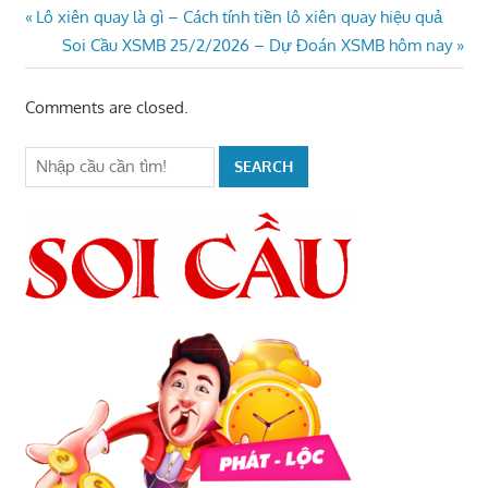
Điều
Previous
Lô xiên quay là gì – Cách tính tiền lô xiên quay hiệu quả
Post:
Next
Soi Cầu XSMB 25/2/2026 – Dự Đoán XSMB hôm nay
hướng
Post:
bài
Comments are closed.
viết
SEARCH