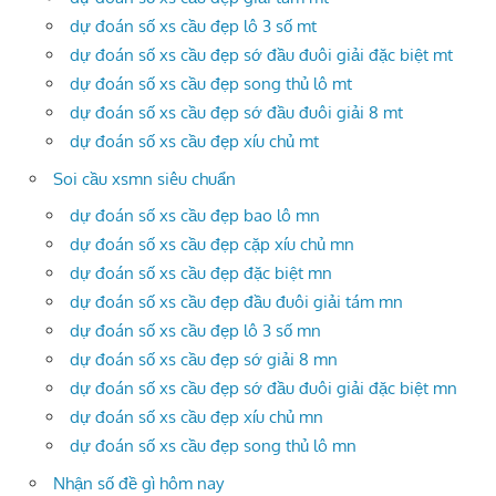
dự đoán số xs cầu đẹp lô 3 số mt
dự đoán số xs cầu đẹp sớ đầu đuôi giải đặc biệt mt
dự đoán số xs cầu đẹp song thủ lô mt
dự đoán số xs cầu đẹp sớ đầu đuôi giải 8 mt
dự đoán số xs cầu đẹp xíu chủ mt
Soi cầu xsmn siêu chuẩn
dự đoán số xs cầu đẹp bao lô mn
dự đoán số xs cầu đẹp cặp xíu chủ mn
dự đoán số xs cầu đẹp đặc biệt mn
dự đoán số xs cầu đẹp đầu đuôi giải tám mn
dự đoán số xs cầu đẹp lô 3 số mn
dự đoán số xs cầu đẹp sớ giải 8 mn
dự đoán số xs cầu đẹp sớ đầu đuôi giải đặc biệt mn
dự đoán số xs cầu đẹp xíu chủ mn
dự đoán số xs cầu đẹp song thủ lô mn
Nhận số đề gì hôm nay