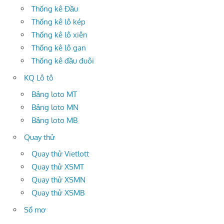
Thống kê Đầu
Thống kê lô kép
Thống kê lô xiên
Thống kê lô gan
Thống kê đầu đuôi
KQ Lô tô
Bảng loto MT
Bảng loto MN
Bảng loto MB
Quay thử
Quay thử Vietlott
Quay thử XSMT
Quay thử XSMN
Quay thử XSMB
Sổ mơ