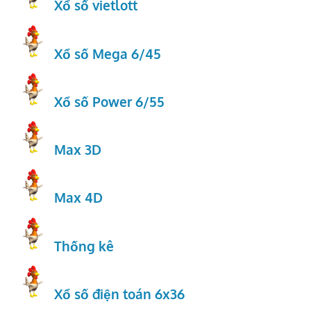
Xổ số vietlott
Xổ số Mega 6/45
Xổ số Power 6/55
Max 3D
Max 4D
Thống kê
Xổ số điện toán 6x36