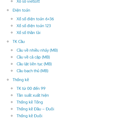
Xổ số vietlott
Điện toán
Xổ số điện toán 6×36
Xổ số điện toán 123
Xổ số thần tài
TK Cầu
Cầu về nhiều nháy (MB)
Cầu về cả cặp (MB)
Cầu lật liên tục (MB)
Cầu bạch thủ (MB)
Thống kê
TK từ 00 đến 99
Tần suất xuất hiện
Thống kê Tổng
Thống kê Đầu – Đuôi
Thống kê Đuôi