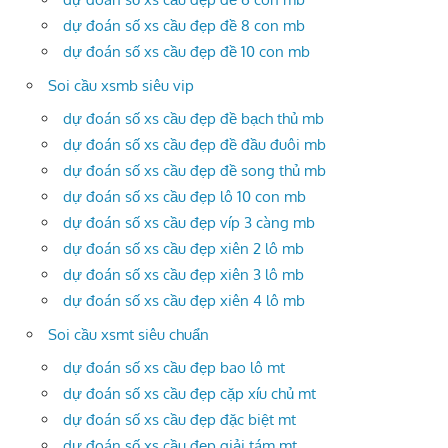
dự đoán số xs cầu đẹp đề 8 con mb
dự đoán số xs cầu đẹp đề 10 con mb
Soi cầu xsmb siêu vip
dự đoán số xs cầu đẹp đề bạch thủ mb
dự đoán số xs cầu đẹp đề đầu đuôi mb
dự đoán số xs cầu đẹp đề song thủ mb
dự đoán số xs cầu đẹp lô 10 con mb
dự đoán số xs cầu đẹp víp 3 càng mb
dự đoán số xs cầu đẹp xiên 2 lô mb
dự đoán số xs cầu đẹp xiên 3 lô mb
dự đoán số xs cầu đẹp xiên 4 lô mb
Soi cầu xsmt siêu chuẩn
dự đoán số xs cầu đẹp bao lô mt
dự đoán số xs cầu đẹp cặp xíu chủ mt
dự đoán số xs cầu đẹp đặc biệt mt
dự đoán số xs cầu đẹp giải tám mt