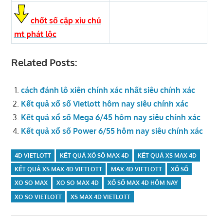
chốt số cặp xỉu chủ
mt phát lộc
Related Posts:
cách đánh lô xiên chính xác nhất siêu chính xác
Kết quả xổ số Vietlott hôm nay siêu chính xác
Kết quả xổ số Mega 6/45 hôm nay siêu chính xác
Kết quả xổ số Power 6/55 hôm nay siêu chính xác
4D VIETLOTT
KẾT QUẢ XỔ SỐ MAX 4D
KẾT QUẢ XS MAX 4D
KẾT QUẢ XS MAX 4D VIETLOTT
MAX 4D VIETLOTT
XỔ SỐ
XO SO MAX
XO SO MAX 4D
XỔ SỐ MAX 4D HÔM NAY
XO SO VIETLOTT
XS MAX 4D VIETLOTT