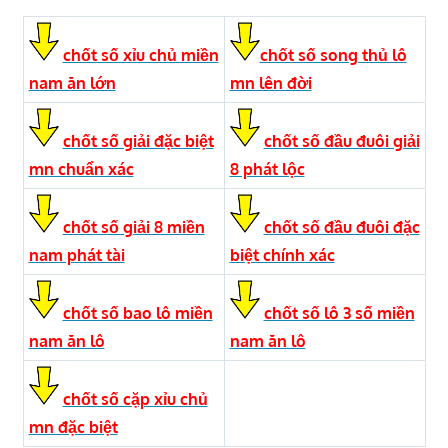
chốt số xỉu chủ miền
chốt số song thủ lô
nam ăn lớn
mn lên đời
chốt số giải đặc biệt
chốt số đầu đuôi giải
mn chuẩn xác
8 phát lộc
chốt số giải 8 miền
chốt số đầu đuôi đặc
nam phát tài
biệt chính xác
chốt số bao lô miền
chốt số lô 3 số miền
nam ăn lô
nam ăn lô
chốt số cặp xỉu chủ
mn đặc biệt