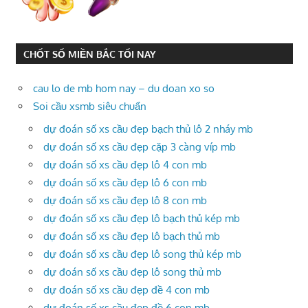
CHỐT SỐ MIỀN BẮC TỐI NAY
cau lo de mb hom nay – du doan xo so
Soi cầu xsmb siêu chuẩn
dự đoán số xs cầu đẹp bạch thủ lô 2 nháy mb
dự đoán số xs cầu đẹp cặp 3 càng víp mb
dự đoán số xs cầu đẹp lô 4 con mb
dự đoán số xs cầu đẹp lô 6 con mb
dự đoán số xs cầu đẹp lô 8 con mb
dự đoán số xs cầu đẹp lô bạch thủ kép mb
dự đoán số xs cầu đẹp lô bạch thủ mb
dự đoán số xs cầu đẹp lô song thủ kép mb
dự đoán số xs cầu đẹp lô song thủ mb
dự đoán số xs cầu đẹp đề 4 con mb
dự đoán số xs cầu đẹp đề 6 con mb