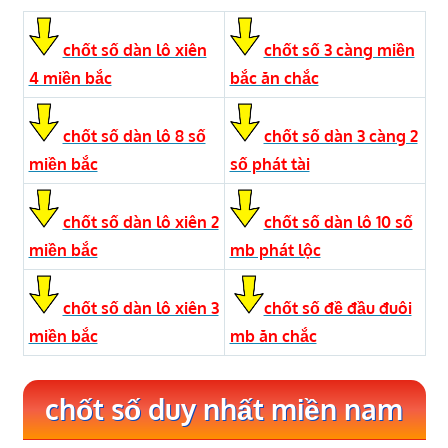
chốt số dàn lô xiên
chốt số 3 càng miền
4 miền bắc
bắc ăn chắc
chốt số dàn lô 8 số
chốt số dàn 3 càng 2
miền bắc
số phát tài
chốt số dàn lô xiên 2
chốt số dàn lô 10 số
miền bắc
mb phát lộc
chốt số dàn lô xiên 3
chốt số đề đầu đuôi
miền bắc
mb ăn chắc
chốt số duy nhất miền nam