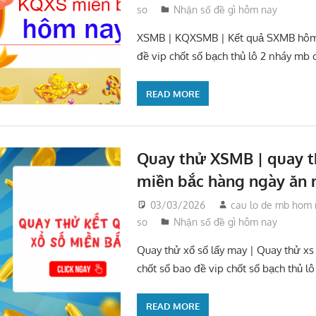
so
Nhận số đề gì hôm nay
XSMB | KQXSMB | Kết quả SXMB hôm 
đề vip chốt số bạch thủ lô 2 nháy mb 
READ MORE
Quay thử XSMB | quay t
miền bắc hàng ngày ăn 
03/03/2026
cau lo de mb hom 
so
Nhận số đề gì hôm nay
Quay thử xổ số lấy may | Quay thử x
chốt số bao đề vip chốt số bạch thủ lô
READ MORE