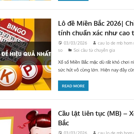
Lô đề Miền Bắc 2026| Ch
tính chuẩn xác như cao t
03/03/2026
cau lo de mb hom 
so
Soi cầu từ chuyên gia
Xổ số Miền Bắc mặc dù rất khó chơi n
sức hút vô cùng lớn. Hiện nay đây cũn
READ MORE
Cầu lật liên tục (MB) – 
Bắc
03/03/2026
cau lo de mb hom 