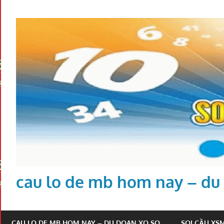
Skip
to
content
cau lo de mb hom nay – du
cau
lo
CAU LO DE MB HOM NAY – DU DOAN XO SO
SOI CẦU XS