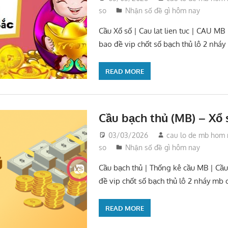
so
Nhận số đề gì hôm nay
Cầu Xổ số | Cau lat lien tuc | CAU M
bao đề vip chốt số bạch thủ lô 2 nháy
READ MORE
Cầu bạch thủ (MB) – Xổ 
03/03/2026
cau lo de mb hom 
so
Nhận số đề gì hôm nay
Cầu bạch thủ | Thống kê cầu MB | Cầ
đề vip chốt số bạch thủ lô 2 nháy mb 
READ MORE