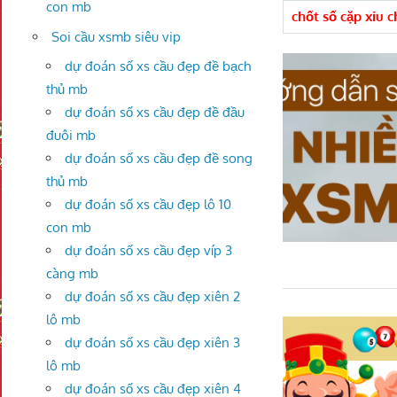
con mb
chốt số cặp xỉu 
Soi cầu xsmb siêu vip
dự đoán số xs cầu đẹp đề bạch
thủ mb
dự đoán số xs cầu đẹp đề đầu
đuôi mb
dự đoán số xs cầu đẹp đề song
thủ mb
dự đoán số xs cầu đẹp lô 10
con mb
dự đoán số xs cầu đẹp víp 3
càng mb
dự đoán số xs cầu đẹp xiên 2
lô mb
dự đoán số xs cầu đẹp xiên 3
lô mb
dự đoán số xs cầu đẹp xiên 4