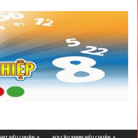
SMT SIÊU CHUẨN
SOI CẦU XSMN SIÊU CHUẨN