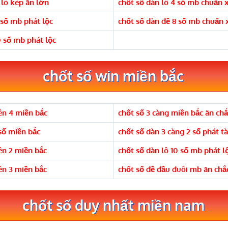
 lô kép ăn lớn
chốt số dàn lô 4 số mb chuẩn 
 số mb phát lộc
chốt số dàn đề 8 số mb chuẩn 
0 số mb phát lộc
chốt số win miền bắc
iên 4 miền bắc
chốt số 3 càng miền bắc ăn chắ
 số miền bắc
chốt số dàn 3 càng 2 số phát tà
iên 2 miền bắc
chốt số dàn lô 10 số mb phát l
iên 3 miền bắc
chốt số đề đầu đuôi mb ăn chắ
chốt số duy nhất miền nam