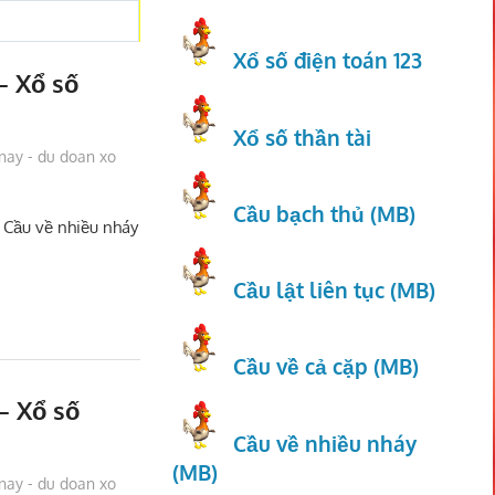
Xổ số điện toán 123
– Xổ số
Xổ số thần tài
nay - du doan xo
Cầu bạch thủ (MB)
 Cầu về nhiều nháy
Cầu lật liên tục (MB)
Cầu về cả cặp (MB)
– Xổ số
Cầu về nhiều nháy
(MB)
nay - du doan xo