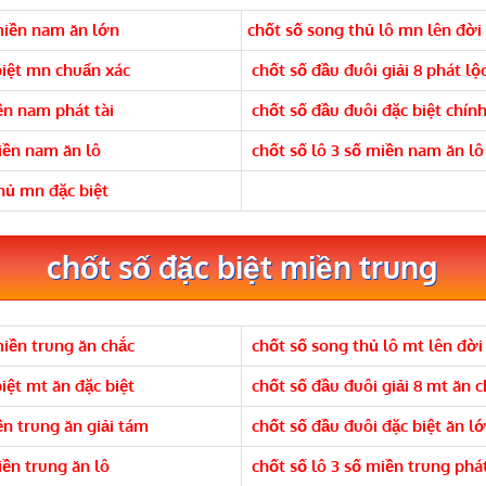
miền nam ăn lớn
chốt số song thủ lô mn lên đời
 biệt mn chuẩn xác
chốt số đầu đuôi giải 8 phát lộ
iền nam phát tài
chốt số đầu đuôi đặc biệt chín
iền nam ăn lô
chốt số lô 3 số miền nam ăn lô
chủ mn đặc biệt
chốt số đặc biệt miền trung
miền trung ăn chắc
chốt số song thủ lô mt lên đời
biệt mt ăn đặc biệt
chốt số đầu đuôi giải 8 mt ăn 
ền trung ăn giải tám
chốt số đầu đuôi đặc biệt ăn l
iền trung ăn lô
chốt số lô 3 số miền trung phát