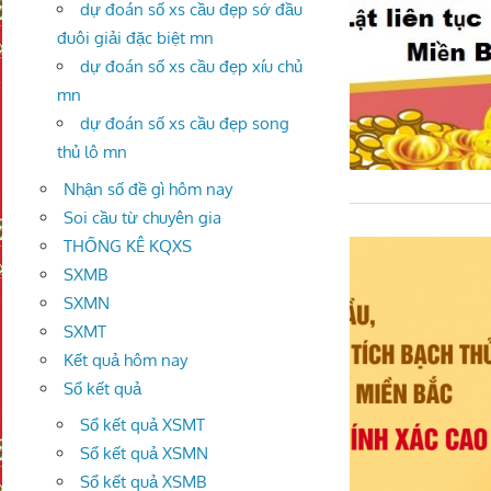
dự đoán số xs cầu đẹp sớ đầu
đuôi giải đặc biệt mn
dự đoán số xs cầu đẹp xíu chủ
mn
dự đoán số xs cầu đẹp song
thủ lô mn
Nhận số đề gì hôm nay
Soi cầu từ chuyên gia
THỐNG KÊ KQXS
SXMB
SXMN
SXMT
Kết quả hôm nay
Sổ kết quả
Sổ kết quả XSMT
Sổ kết quả XSMN
Sổ kết quả XSMB