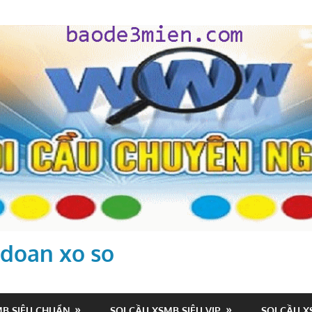
 doan xo so
MB SIÊU CHUẨN
SOI CẦU XSMB SIÊU VIP
SOI CẦU X