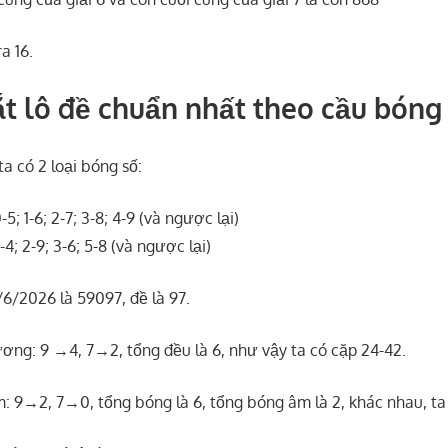
a 16.
ắt lô đề chuẩn nhất theo cầu bóng
a có 2 loại bóng số:
; 1-6; 2-7; 3-8; 4-9 (và ngược lại)
-4; 2-9; 3-6; 5-8 (và ngược lại)
6/2026 là 59097, đề là 97.
ơng: 9 →4, 7→2, tổng đều là 6, như vậy ta có cặp 24-42.
: 9→2, 7→0, tổng bóng là 6, tổng bóng âm là 2, khác nhau, ta