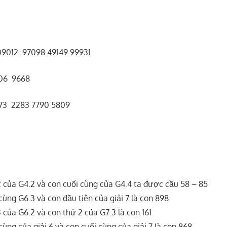
09012 97098 49149 99931
406 9668
073 2283 7790 5809
 của G4.2 và con cuối cùng của G4.4 ta được cầu 58 – 85
ùng G6.3 và con đầu tiên của giải 7 là con 898
 của G6.2 và con thứ 2 của G7.3 là con 161
ùng của giải 6 và con cuối cùng của giải 7 là con 868