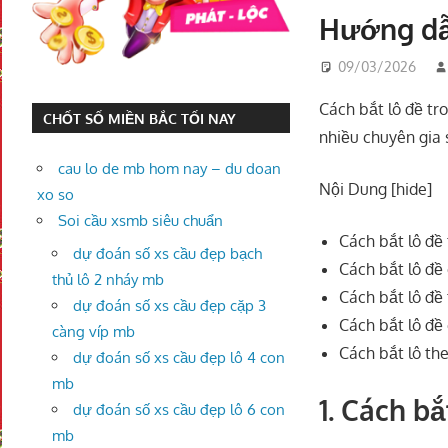
Hướng dẫn
09/03/2026
Cách bắt lô đề tr
CHỐT SỐ MIỀN BẮC TỐI NAY
nhiều chuyên gia 
cau lo de mb hom nay – du doan
Nội Dung
[hide]
xo so
Soi cầu xsmb siêu chuẩn
Cách bắt lô đề
dự đoán số xs cầu đẹp bạch
Cách bắt lô đề
thủ lô 2 nháy mb
Cách bắt lô đề
dự đoán số xs cầu đẹp cặp 3
Cách bắt lô đề
càng víp mb
Cách bắt lô the
dự đoán số xs cầu đẹp lô 4 con
mb
1. Cách bắ
dự đoán số xs cầu đẹp lô 6 con
mb