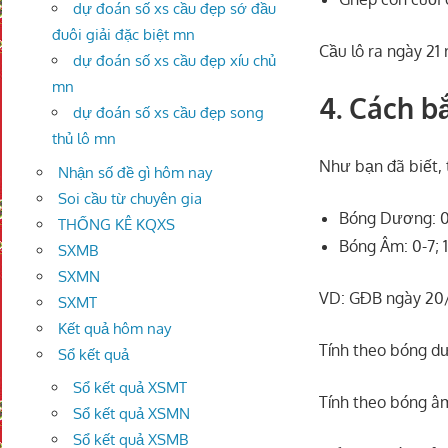
dự đoán số xs cầu đẹp sớ đầu
đuôi giải đặc biệt mn
Cầu lô ra ngày 21 r
dự đoán số xs cầu đẹp xíu chủ
mn
4. Cách b
dự đoán số xs cầu đẹp song
thủ lô mn
Như bạn đã biết, t
Nhận số đề gì hôm nay
Soi cầu từ chuyên gia
Bóng Dương: 0-5
THỐNG KÊ KQXS
Bóng Âm: 0-7; 1
SXMB
SXMN
VD: GĐB ngày 20/
SXMT
Kết quả hôm nay
Tính theo bóng dư
Sổ kết quả
Sổ kết quả XSMT
Tính theo bóng âm
Sổ kết quả XSMN
Sổ kết quả XSMB