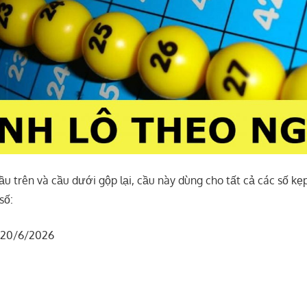
ầu trên và cầu dưới gộp lại, cầu này dùng cho tất cả các số kẹp
số:
 20/6/2026