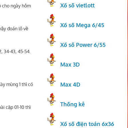
Xổ số vietlott
lô cho ngày hôm
Xổ số Mega 6/45
vậy đoán lô về
Xổ số Power 6/55
, 34-43, 45-54.
Max 3D
Max 4D
ày mùng 1 thì có
Thống kê
i cặp 01-10 thì
Xổ số điện toán 6x36