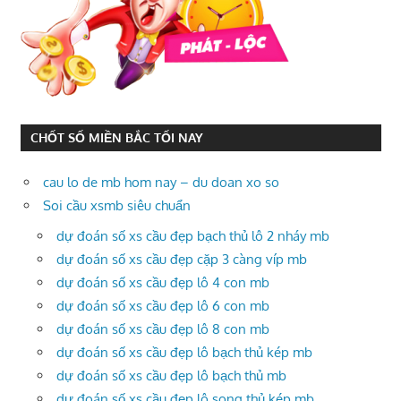
CHỐT SỐ MIỀN BẮC TỐI NAY
cau lo de mb hom nay – du doan xo so
Soi cầu xsmb siêu chuẩn
dự đoán số xs cầu đẹp bạch thủ lô 2 nháy mb
dự đoán số xs cầu đẹp cặp 3 càng víp mb
dự đoán số xs cầu đẹp lô 4 con mb
dự đoán số xs cầu đẹp lô 6 con mb
dự đoán số xs cầu đẹp lô 8 con mb
dự đoán số xs cầu đẹp lô bạch thủ kép mb
dự đoán số xs cầu đẹp lô bạch thủ mb
dự đoán số xs cầu đẹp lô song thủ kép mb