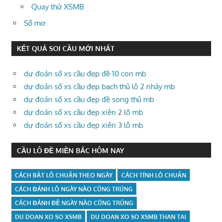
Quay thử XSMB
Sổ mơ
KẾT QUẢ SOI CẦU MỚI NHẤT
dự đoán số xs cầu đẹp đề 10 con mb
dự đoán số xs cầu đẹp bạch thủ lô 2 nháy mb
dự đoán số xs cầu đẹp đề song thủ mb
dự đoán số xs cầu đẹp xiên 2 lô mb
dự đoán số xs cầu đẹp xiên 3 lô mb
CẦU LÔ ĐỀ MIỀN BẮC HÔM NAY
CÁCH BẮT LÔ CHUẨN THEO NGÀY
CÁCH TÍNH LÔ CHUẨN
CÁCH ĐÁNH LÔ NGÀY NÀO CŨNG TRÚNG
CÁCH ĐÁNH ĐỀ NGÀY NÀO CŨNG TRÚNG
DU DOAN XO SO XSMB
DU DOAN XO SO XSMB THAN TAI