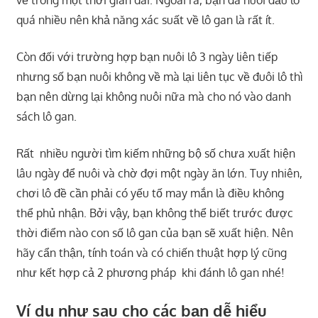
quá nhiều nên khả năng xác suất về lô gan là rất ít.
Còn đối với trường hợp bạn nuôi lô 3 ngày liên tiếp
nhưng số bạn nuôi không về mà lại liên tục về đuôi lô thì
bạn nên dừng lại không nuôi nữa mà cho nó vào danh
sách lô gan.
Rất nhiều người tìm kiếm những bộ số chưa xuất hiện
lâu ngày để nuôi và chờ đợi một ngày ăn lớn. Tuy nhiên,
chơi lô đề cần phải có yếu tố may mắn là điều không
thể phủ nhận. Bởi vậy, bạn không thể biết trước được
thời điểm nào con số lô gan của bạn sẽ xuất hiện. Nên
hãy cẩn thận, tính toán và có chiến thuật hợp lý cũng
như kết hợp cả 2 phương pháp khi đánh lô gan nhé!
Ví dụ như sau cho các bạn dễ hiểu