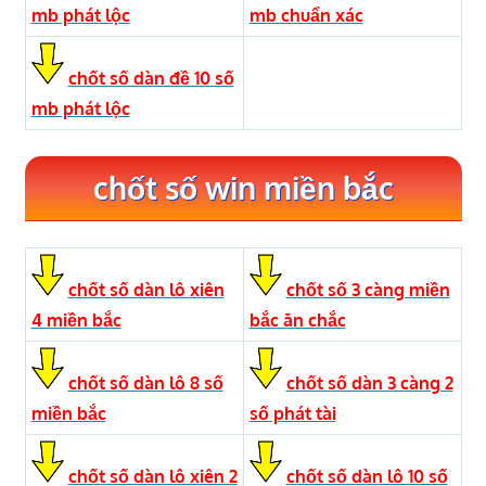
mb phát lộc
mb chuẩn xác
chốt số dàn đề 10 số
mb phát lộc
chốt số win miền bắc
chốt số dàn lô xiên
chốt số 3 càng miền
4 miền bắc
bắc ăn chắc
chốt số dàn lô 8 số
chốt số dàn 3 càng 2
miền bắc
số phát tài
chốt số dàn lô xiên 2
chốt số dàn lô 10 số