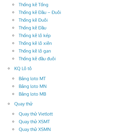
Thống kê Tổng
Thống kê Đầu – Đuôi
Thống kê Đuôi
Thống kê Đầu
Thống kê lô kép
Thống kê lô xiên
Thống kê lô gan
Thống kê đầu đuôi
KQ Lô tô
Bảng loto MT
Bảng loto MN
Bảng loto MB
Quay thử
Quay thử Vietlott
Quay thử XSMT
Quay thử XSMN