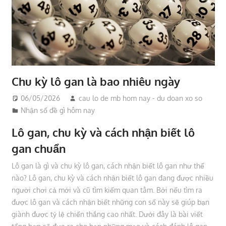
xo
so
Chu kỳ lô gan là bao nhiêu ngày
06/05/2026
cau lo de mb hom nay - du doan xo so
Nhận số đề gì hôm nay
Lô gan, chu kỳ và cách nhận biết lô
gan chuẩn
Lô gan là gì và chu kỳ lô gan, cách nhận biết lô gan như thế
nào? Lô gan, chu kỳ và cách nhận biết lô gan đang được nhiều
người chơi cả mới và cũ tìm kiếm quan tâm. Bởi nếu tìm ra
được lô gan và cách nhận biết những con số này sẽ giúp bạn
giành được tỷ lệ chiến thắng cao nhất. Dưới đây là bài viết