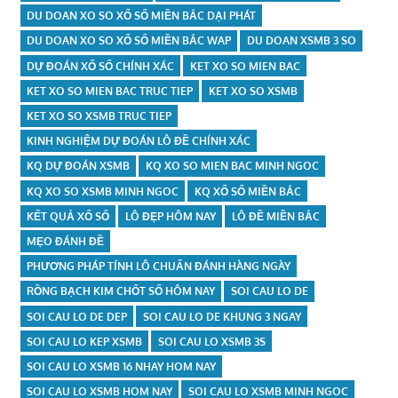
DU DOAN XO SO XỔ SỐ MIỀN BẮC DẠI PHÁT
DU DOAN XO SO XỔ SỐ MIỀN BẮC WAP
DU DOAN XSMB 3 SO
DỰ ĐOÁN XỔ SỐ CHÍNH XÁC
KET XO SO MIEN BAC
KET XO SO MIEN BAC TRUC TIEP
KET XO SO XSMB
KET XO SO XSMB TRUC TIEP
KINH NGHIỆM DỰ ĐOÁN LÔ ĐỀ CHÍNH XÁC
KQ DỰ ĐOÁN XSMB
KQ XO SO MIEN BAC MINH NGOC
KQ XO SO XSMB MINH NGOC
KQ XỔ SỐ MIỀN BẮC
KẾT QUẢ XỔ SỐ
LÔ ĐẸP HÔM NAY
LÔ ĐỀ MIỀN BẮC
MẸO ĐÁNH ĐỀ
PHƯƠNG PHÁP TÍNH LÔ CHUẨN ĐÁNH HÀNG NGÀY
RỒNG BẠCH KIM CHỐT SỐ HÔM NAY
SOI CAU LO DE
SOI CAU LO DE DEP
SOI CAU LO DE KHUNG 3 NGAY
SOI CAU LO KEP XSMB
SOI CAU LO XSMB 3S
SOI CAU LO XSMB 16 NHAY HOM NAY
SOI CAU LO XSMB HOM NAY
SOI CAU LO XSMB MINH NGOC