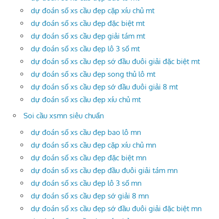
dự đoán số xs cầu đẹp cặp xíu chủ mt
dự đoán số xs cầu đẹp đặc biệt mt
dự đoán số xs cầu đẹp giải tám mt
dự đoán số xs cầu đẹp lô 3 số mt
dự đoán số xs cầu đẹp sớ đầu đuôi giải đặc biệt mt
dự đoán số xs cầu đẹp song thủ lô mt
dự đoán số xs cầu đẹp sớ đầu đuôi giải 8 mt
dự đoán số xs cầu đẹp xíu chủ mt
Soi cầu xsmn siêu chuẩn
dự đoán số xs cầu đẹp bao lô mn
dự đoán số xs cầu đẹp cặp xíu chủ mn
dự đoán số xs cầu đẹp đặc biệt mn
dự đoán số xs cầu đẹp đầu đuôi giải tám mn
dự đoán số xs cầu đẹp lô 3 số mn
dự đoán số xs cầu đẹp sớ giải 8 mn
dự đoán số xs cầu đẹp sớ đầu đuôi giải đặc biệt mn