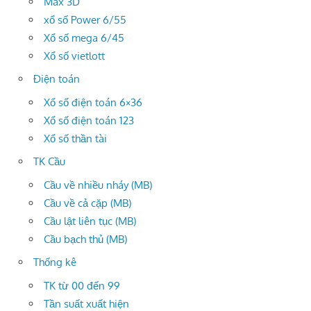
Max 3D
xổ số Power 6/55
Xổ số mega 6/45
Xổ số vietlott
Điện toán
Xổ số điện toán 6×36
Xổ số điện toán 123
Xổ số thần tài
TK Cầu
Cầu về nhiều nháy (MB)
Cầu về cả cặp (MB)
Cầu lật liên tục (MB)
Cầu bạch thủ (MB)
Thống kê
TK từ 00 đến 99
Tần suất xuất hiện