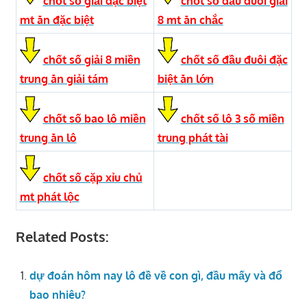
chốt số giải đặc biệt
chốt số đầu đuôi giải
mt ăn đặc biệt
8 mt ăn chắc
chốt số giải 8 miền
chốt số đầu đuôi đặc
trung ăn giải tám
biệt ăn lớn
chốt số bao lô miền
chốt số lô 3 số miền
trung ăn lô
trung phát tài
chốt số cặp xỉu chủ
mt phát lộc
Related Posts:
dự đoán hôm nay lô đề về con gì, đầu mấy và đổ
bao nhiêu?