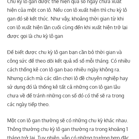
Chu kỳ lô gan được thể hiện qua số ngày chưa xuất
hiện của một con lô. Nếu con lô xuất hiện thì chu kỳ lô
gan đó sẽ kết thúc. Như vậy, khoảng thời gian từ khi
con lô xuất hiện lần cuối cùng đến khi xuất hiện trở lại
được gọi là chu kỳ lô gan
Để biết được chu kỳ lô gan bạn cần bỏ thời gian và
công sức để theo dõi kết quả xổ sổ mỗi tháng. Có nhiều
cách thống kê con lô gan bao nhiêu ngày không ra.
Nhưng cách mà các dân chơi lô đề chuyên nghiệp hay
sử dụng đó là thống kê tất cả những con lô gan lâu
chưa về để tránh những con số đó có thể sẽ ra trong
các ngày tiếp theo.
Một con lô gan thường sẽ có những chu kỳ khác nhau.
Thông thường chu kỳ lô gan thường ra trong khoảng 1
tháng trở lại. Tuy nhiên, vẫn có những trường hợp đặc