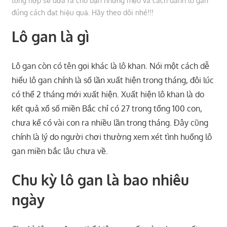
tổng hợp sẽ đưa ra cho bạn những mẹo và cách đánh lô gan
đúng cách đạt hiệu quả. Hãy theo dõi nhé!!!
Lô gan là gì
Lô gan còn có tên gọi khác là lô khan. Nói một cách dễ
hiểu lô gan chính là số lần xuất hiện trong tháng, đôi lúc
có thể 2 tháng mới xuất hiện. Xuất hiện lô khan là do
kết quả xổ số miền Bắc chỉ có 27 trong tổng 100 con,
chưa kể có vài con ra nhiều lần trong tháng. Đây cũng
chính là lý do người chơi thường xem xét tình huống lô
gan miền bắc lâu chưa về.
Chu kỳ lô gan là bao nhiêu
ngày