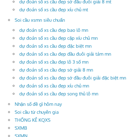
dự đoán số xs cầu đẹp sớ đầu đuôi giải 8 mt
dự đoán số xs cầu đẹp xíu chủ mt
Soi cầu xsmn siêu chuẩn
dự đoán số xs cầu đẹp bao lô mn
dự đoán số xs cầu đẹp cặp xíu chủ mn
dự đoán số xs cầu đẹp đặc biệt mn
dự đoán số xs cầu đẹp đầu đuôi giải tám mn
dự đoán số xs cầu đẹp lô 3 số mn
dự đoán số xs cầu đẹp sớ giải 8 mn
dự đoán số xs cầu đẹp sớ đầu đuôi giải đặc biệt mn
dự đoán số xs cầu đẹp xíu chủ mn
dự đoán số xs cầu đẹp song thủ lô mn
Nhận số đề gì hôm nay
Soi cầu từ chuyên gia
THỐNG KÊ KQXS
SXMB
SXMN