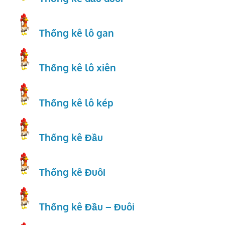
Thống kê lô gan
Thống kê lô xiên
Thống kê lô kép
Thống kê Đầu
Thống kê Đuôi
Thống kê Đầu – Đuôi