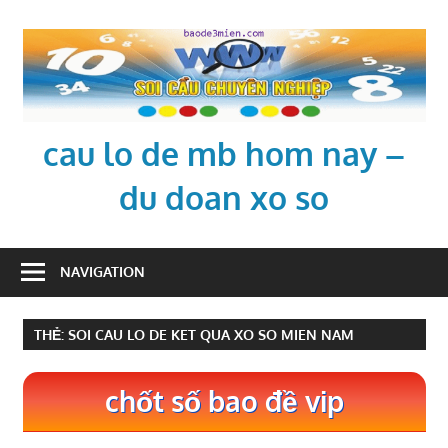
Skip
to
content
cau lo de mb hom nay –
du doan xo so
cau
lo
NAVIGATION
de
mb
THẺ:
SOI CAU LO DE KET QUA XO SO MIEN NAM
hom
nay
chốt số bao đề vip
–
du
doan