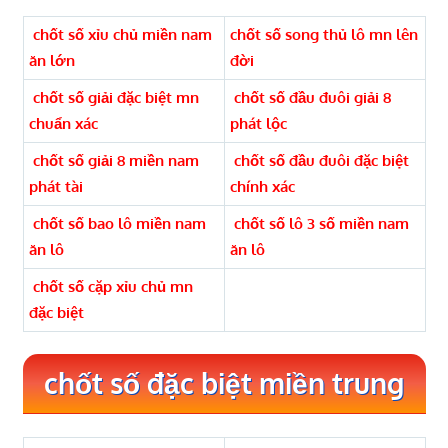
chốt số xỉu chủ miền nam
chốt số song thủ lô mn lên
ăn lớn
đời
chốt số giải đặc biệt mn
chốt số đầu đuôi giải 8
chuẩn xác
phát lộc
chốt số giải 8 miền nam
chốt số đầu đuôi đặc biệt
phát tài
chính xác
chốt số bao lô miền nam
chốt số lô 3 số miền nam
ăn lô
ăn lô
chốt số cặp xỉu chủ mn
đặc biệt
chốt số đặc biệt miền trung