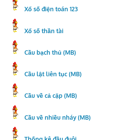
Xổ số điện toán 123
Xổ số thần tài
Cầu bạch thủ (MB)
Cầu lật liên tục (MB)
Cầu về cả cặp (MB)
Cầu về nhiều nháy (MB)
Thống kê đầu đuôi