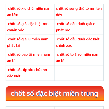
chốt số xỉu chủ miền nam
chốt số song thủ lô mn lên
ăn lớn
đời
chốt số giải đặc biệt mn
chốt số đầu đuôi giải 8
chuẩn xác
phát lộc
chốt số giải 8 miền nam
chốt số đầu đuôi đặc biệt
phát tài
chính xác
chốt số bao lô miền nam
chốt số lô 3 số miền nam
ăn lô
ăn lô
chốt số cặp xỉu chủ mn
đặc biệt
chốt số đặc biệt miền trung