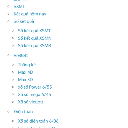
SXMT
Kết quả hôm nay
Sổ kết quả
Sổ kết quả XSMT
Sổ kết quả XSMN
Sổ kết quả XSMB
Vietlott
Thống kê
Max 4D
Max 3D
xổ số Power 6/55
Xổ số mega 6/45
Xổ số vietlott
Điện toán
Xổ số điện toán 6×36