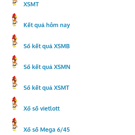
XSMT
Kết quả hôm nay
Sổ kết quả XSMB
Sổ kết quả XSMN
Sổ kết quả XSMT
Xổ số vietlott
Xổ số Mega 6/45