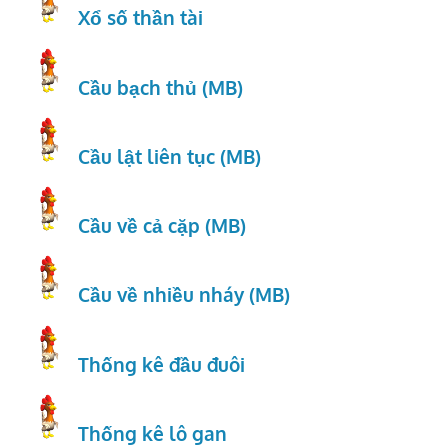
Xổ số thần tài
Cầu bạch thủ (MB)
Cầu lật liên tục (MB)
Cầu về cả cặp (MB)
Cầu về nhiều nháy (MB)
Thống kê đầu đuôi
Thống kê lô gan