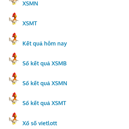
XSMN
XSMT
Kết quả hôm nay
Sổ kết quả XSMB
Sổ kết quả XSMN
Sổ kết quả XSMT
Xổ số vietlott