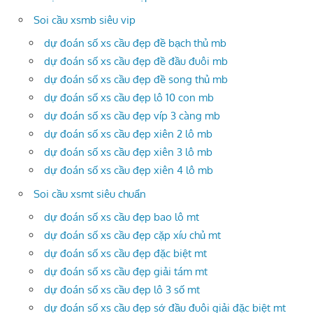
Soi cầu xsmb siêu vip
dự đoán số xs cầu đẹp đề bạch thủ mb
dự đoán số xs cầu đẹp đề đầu đuôi mb
dự đoán số xs cầu đẹp đề song thủ mb
dự đoán số xs cầu đẹp lô 10 con mb
dự đoán số xs cầu đẹp víp 3 càng mb
dự đoán số xs cầu đẹp xiên 2 lô mb
dự đoán số xs cầu đẹp xiên 3 lô mb
dự đoán số xs cầu đẹp xiên 4 lô mb
Soi cầu xsmt siêu chuẩn
dự đoán số xs cầu đẹp bao lô mt
dự đoán số xs cầu đẹp cặp xíu chủ mt
dự đoán số xs cầu đẹp đặc biệt mt
dự đoán số xs cầu đẹp giải tám mt
dự đoán số xs cầu đẹp lô 3 số mt
dự đoán số xs cầu đẹp sớ đầu đuôi giải đặc biệt mt