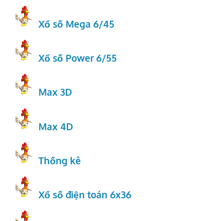
Xổ số Mega 6/45
Xổ số Power 6/55
Max 3D
Max 4D
Thống kê
Xổ số điện toán 6x36