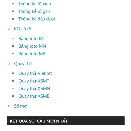
Thống kê lô xiên
Thống kê lô gan
Thống kê đầu đuôi
KQ Lô tô
Bảng loto MT
Bảng loto MN
Bảng loto MB
Quay thử
Quay thử Vietlott
Quay thử XSMT
Quay thử XSMN
Quay thử XSMB
Sổ mơ
KẾT QUẢ SOI CẦU MỚI NHẤT