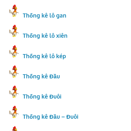
Thống kê lô gan
Thống kê lô xiên
Thống kê lô kép
Thống kê Đầu
Thống kê Đuôi
Thống kê Đầu – Đuôi