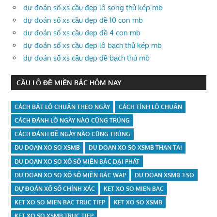
dự đoán số xs cầu đẹp lô song thủ kép mb
dự đoán số xs cầu đẹp đề 10 con mb
dự đoán số xs cầu đẹp đề 4 con mb
dự đoán số xs cầu đẹp lô bạch thủ kép mb
dự đoán số xs cầu đẹp đề bạch thủ mb
CẦU LÔ ĐỀ MIỀN BẮC HÔM NAY
CÁCH BẮT LÔ CHUẨN THEO NGÀY
CÁCH TÍNH LÔ CHUẨN
CÁCH ĐÁNH LÔ NGÀY NÀO CŨNG TRÚNG
CÁCH ĐÁNH ĐỀ NGÀY NÀO CŨNG TRÚNG
DU DOAN XO SO XSMB
DU DOAN XO SO XSMB THAN TAI
DU DOAN XO SO XỔ SỐ MIỀN BẮC DẠI PHÁT
DU DOAN XO SO XỔ SỐ MIỀN BẮC WAP
DU DOAN XSMB 3 SO
DỰ ĐOÁN XỔ SỐ CHÍNH XÁC
KET XO SO MIEN BAC
KET XO SO MIEN BAC TRUC TIEP
KET XO SO XSMB
KET XO SO XSMB TRUC TIEP