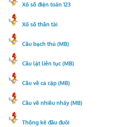
Xổ số điện toán 123
Xổ số thần tài
Cầu bạch thủ (MB)
Cầu lật liên tục (MB)
Cầu về cả cặp (MB)
Cầu về nhiều nháy (MB)
Thống kê đầu đuôi