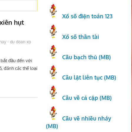
Xổ số điện toán 123
xiên hụt
Xổ số thần tài
nay - du doan xo
Cầu bạch thủ (MB)
ẽ bắt đầu đến với
 đánh các thể loại
Cầu lật liên tục (MB)
Cầu về cả cặp (MB)
Cầu về nhiều nháy
(MB)