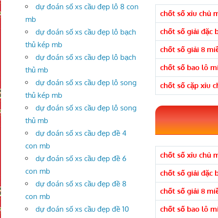
dự đoán số xs cầu đẹp lô 8 con
chốt số xỉu chủ 
mb
chốt số giải đặc
dự đoán số xs cầu đẹp lô bạch
thủ kép mb
chốt số giải 8 m
dự đoán số xs cầu đẹp lô bạch
chốt số bao lô m
thủ mb
dự đoán số xs cầu đẹp lô song
chốt số cặp xỉu 
thủ kép mb
dự đoán số xs cầu đẹp lô song
thủ mb
dự đoán số xs cầu đẹp đề 4
con mb
chốt số xỉu chủ 
dự đoán số xs cầu đẹp đề 6
con mb
chốt số giải đặc 
dự đoán số xs cầu đẹp đề 8
chốt số giải 8 mi
con mb
chốt số bao lô m
dự đoán số xs cầu đẹp đề 10