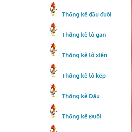
Thống kê đầu đuôi
Thống kê lô gan
Thống kê lô xiên
Thống kê lô kép
Thống kê Đầu
Thống kê Đuôi