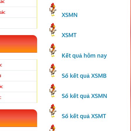
xác
xác
XSMN
XSMT
Kết quả hôm nay
c
Sổ kết quả XSMB
i
ộc
Sổ kết quả XSMN
c
Sổ kết quả XSMT