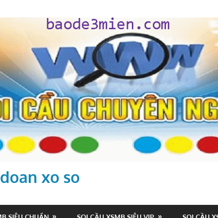
 doan xo so
MB SIÊU CHUẨN
SOI CẦU XSMB SIÊU VIP
SOI CẦU X