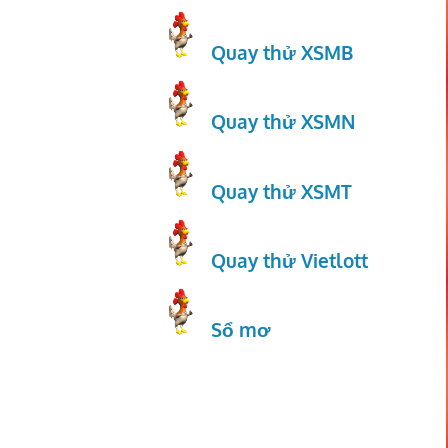
Quay thử XSMB
Quay thử XSMN
Quay thử XSMT
Quay thử Vietlott
Sổ mơ