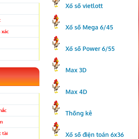
Xổ số vietlott
c
Xổ số Mega 6/45
h xác
Xổ số Power 6/55
Max 3D
Max 4D
chắc
Thống kê
ớn
 tài
Xổ số điện toán 6x36