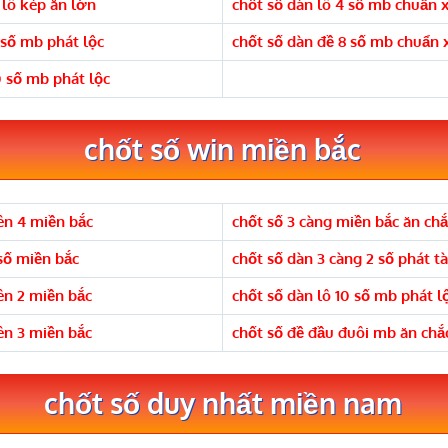
 lô kép ăn lớn
chốt số dàn lô 4 số mb chuẩn 
 số mb phát lộc
chốt số dàn đề 8 số mb chuẩn 
0 số mb phát lộc
chốt số win miền bắc
iên 4 miền bắc
chốt số 3 càng miền bắc ăn chắ
 số miền bắc
chốt số dàn 3 càng 2 số phát tà
iên 2 miền bắc
chốt số dàn lô 10 số mb phát l
iên 3 miền bắc
chốt số đề đầu đuôi mb ăn chắ
chốt số duy nhất miền nam