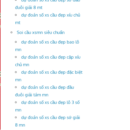
đuôi giải 8 mt
dự đoán số xs cầu đẹp xíu chủ
mt
Soi cầu xsmn siêu chuẩn
dự đoán số xs cầu đẹp bao lô
mn
dự đoán số xs cầu đẹp cặp xíu
chủ mn
dự đoán số xs cầu đẹp đặc biệt
mn
dự đoán số xs cầu đẹp đầu
đuôi giải tám mn
dự đoán số xs cầu đẹp lô 3 số
mn
dự đoán số xs cầu đẹp sớ giải
8 mn